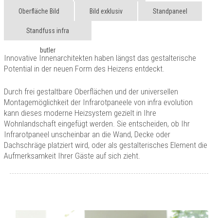
Technik
Oberfläche Bild
Bild exklusiv
Standpaneel
Kontakt
Standfuss infra
butler
Innovative Innenarchitekten haben längst das gestalterische
Potential in der neuen Form des Heizens entdeckt.
Durch frei gestaltbare Oberflächen und der universellen
Montagemöglichkeit der Infrarotpaneele von infra evolution
kann dieses moderne Heizsystem gezielt in Ihre
Wohnlandschaft eingefügt werden. Sie entscheiden, ob Ihr
Infrarotpaneel unscheinbar an die Wand, Decke oder
Dachschräge platziert wird, oder als gestalterisches Element die
Aufmerksamkeit Ihrer Gäste auf sich zieht.