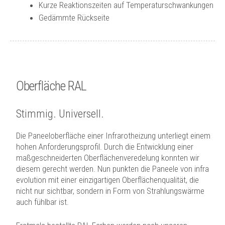
Kurze Reaktionszeiten auf Temperaturschwankungen
Gedämmte Rückseite
Oberfläche RAL
Stimmig. Universell.
Die Paneeloberfläche einer Infrarotheizung unterliegt einem
hohen Anforderungsprofil. Durch die Entwicklung einer
maßgeschneiderten Oberflächenveredelung konnten wir
diesem gerecht werden. Nun punkten die Paneele von infra
evolution mit einer einzigartigen Oberflächenqualität, die
nicht nur sichtbar, sondern in Form von Strahlungswärme
auch fühlbar ist.