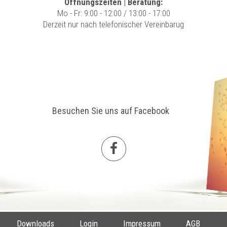
Öffnungszeiten | Beratung:
Mo - Fr: 9:00 - 12:00 / 13:00 - 17:00
Derzeit nur nach telefonischer Vereinbarug
Besuchen Sie uns auf Facebook
Downloads
Login
Impressum
AGB