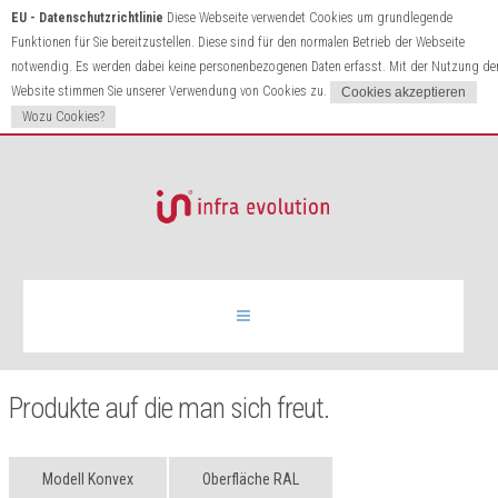
EU - Datenschutzrichtlinie
Diese Webseite verwendet Cookies um grundlegende
Funktionen für Sie bereitzustellen. Diese sind für den normalen Betrieb der Webseite
notwendig. Es werden dabei keine personenbezogenen Daten erfasst. Mit der Nutzung de
Website stimmen Sie unserer Verwendung von Cookies zu.
Wozu Cookies?
Infrarotheizung
Produkte auf die man sich freut.
Produkte
Modell Konvex
Oberfläche RAL