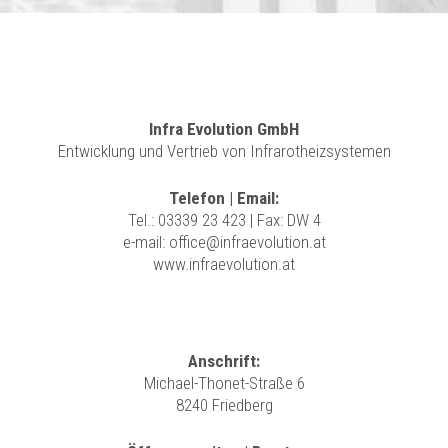
Infra Evolution GmbH
Entwicklung und Vertrieb von Infrarotheizsystemen
Telefon | Email:
Tel.:
03339 23 423
| Fax: DW 4
e-mail:
office@infraevolution.at
www.infraevolution.at
Anschrift:
Michael-Thonet-Straße 6
8240 Friedberg