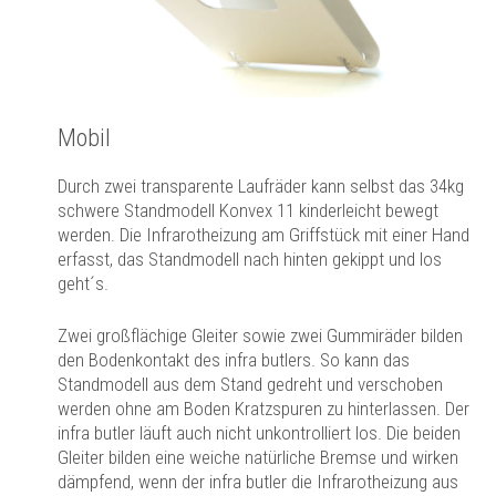
Mobil
Durch zwei transparente Laufräder kann selbst das 34kg
schwere Standmodell Konvex 11 kinderleicht bewegt
werden. Die Infrarotheizung am Griffstück mit einer Hand
erfasst, das Standmodell nach hinten gekippt und los
geht´s.
Zwei großflächige Gleiter sowie zwei Gummiräder bilden
den Bodenkontakt des infra butlers. So kann das
Standmodell aus dem Stand gedreht und verschoben
werden ohne am Boden Kratzspuren zu hinterlassen. Der
infra butler läuft auch nicht unkontrolliert los. Die beiden
Gleiter bilden eine weiche natürliche Bremse und wirken
dämpfend, wenn der infra butler die Infrarotheizung aus