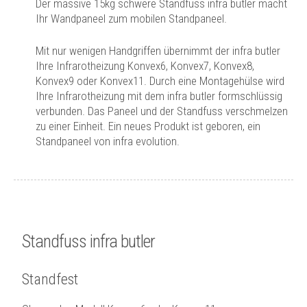
Der massive 15kg schwere Standfuss infra butler macht
Ihr Wandpaneel zum mobilen Standpaneel.
Mit nur wenigen Handgriffen übernimmt der infra butler
Ihre Infrarotheizung Konvex6, Konvex7, Konvex8,
Konvex9 oder Konvex11. Durch eine Montagehülse wird
Ihre Infrarotheizung mit dem infra butler formschlüssig
verbunden. Das Paneel und der Standfuss verschmelzen
zu einer Einheit. Ein neues Produkt ist geboren, ein
Standpaneel von infra evolution.
Standfuss infra butler
Standfest