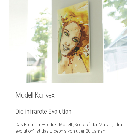
Modell Konvex
Die infrarote Evolution
Das Premium-Produkt Modell „Konvex“ der Marke „infra
evolution“ ist das Ergebnis von über 20 Jahren