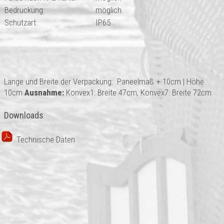
Bedruckung:
möglich
Schutzart:
IP65
Länge und Breite der Verpackung: Paneelmaß + 10cm | Höhe
10cm
Ausnahme:
Konvex1: Breite 47cm, Konvex7: Breite 72cm
Downloads
Technische Daten