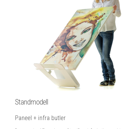
Standmodell
Paneel + infra butler