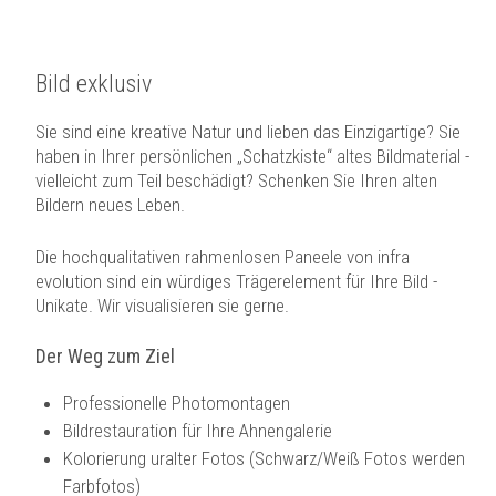
Bild exklusiv
Sie sind eine kreative Natur und lieben das Einzigartige? Sie
haben in Ihrer persönlichen „Schatzkiste“ altes Bildmaterial -
vielleicht zum Teil beschädigt? Schenken Sie Ihren alten
Bildern neues Leben.
Die hochqualitativen rahmenlosen Paneele von infra
evolution sind ein würdiges Trägerelement für Ihre Bild -
Unikate. Wir visualisieren sie gerne.
Der Weg zum Ziel
Professionelle Photomontagen
Bildrestauration für Ihre Ahnengalerie
Kolorierung uralter Fotos (Schwarz/Weiß Fotos werden
Farbfotos)