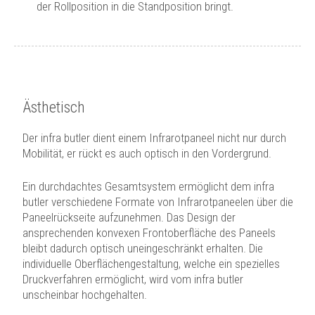
der Rollposition in die Standposition bringt.
Ästhetisch
Der infra butler dient einem Infrarotpaneel nicht nur durch
Mobilität, er rückt es auch optisch in den Vordergrund.
Ein durchdachtes Gesamtsystem ermöglicht dem infra
butler verschiedene Formate von Infrarotpaneelen über die
Paneelrückseite aufzunehmen. Das Design der
ansprechenden konvexen Frontoberfläche des Paneels
bleibt dadurch optisch uneingeschränkt erhalten. Die
individuelle Oberflächengestaltung, welche ein spezielles
Druckverfahren ermöglicht, wird vom infra butler
unscheinbar hochgehalten.