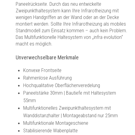
Paneelrückseite. Durch das neu entwickelte
Zweipunkthaltesystem kann Ihre Infrarotheizung mit
wenigen Handgriffen an der Wand oder an der Decke
montiert werden. Sollte Ihre Infrarotheizung als mobiles
Standmodell zum Einsatz kommen – auch kein Problem.
Das Multifunktionelle Haltesystem von „infra evolution“
macht es möglich.
Unverwechselbare Merkmale
Konvexe Frontseite
Rahmenlose Ausführung
Hochqualitative Oberflächenveredelung
Paneelstärke 30mm | Bautiefe mit Haltesystem
55mm
Multifunktionelles Zweipunkthaltesystem mit
Wanddistanzhalter | Montageabstand nur 25mm
Multifunktionale Montageschiene
Stabilisierende Wabenplatte