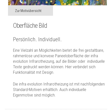
Zur Motivübersicht
Oberfläche Bild
Persönlich. Individuell.
Eine Vielzahl an Möglichkeiten bietet die frei gestaltbare,
rahmenlose und konvexe Paneeloberfläche der infra
evolution Infrarotheizung, auf die Bilder oder individuelle
Texte gedruckt werden können. Hier verbindet sich
Funktionalität mit Design.
Die infra evolution Infrarotheizung ist mit nachfolgenden
Standard-Motiven erhältlich. Auch individuelle
Eigenmotive sind möglich.