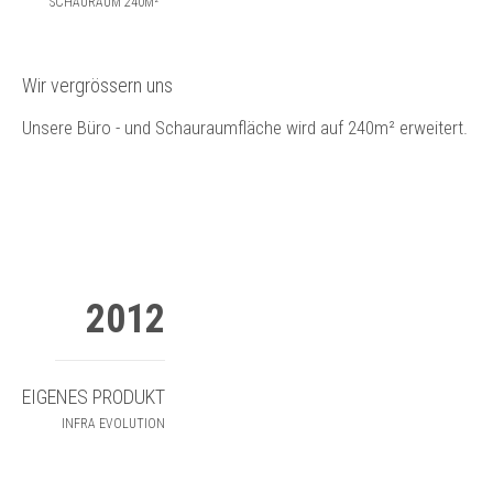
SCHAURAUM 240M²
Wir vergrössern uns
Unsere Büro - und Schauraumfläche wird auf 240m² erweitert.
2012
EIGENES PRODUKT
INFRA EVOLUTION