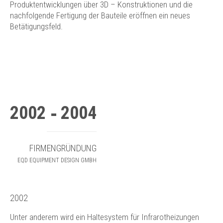
Produktentwicklungen über 3D – Konstruktionen und die
nachfolgende Fertigung der Bauteile eröffnen ein neues
Betätigungsfeld.
2002
2004
FIRMENGRÜNDUNG
EQD EQUIPMENT DESIGN GMBH
2002
Unter anderem wird ein Haltesystem für Infrarotheizungen