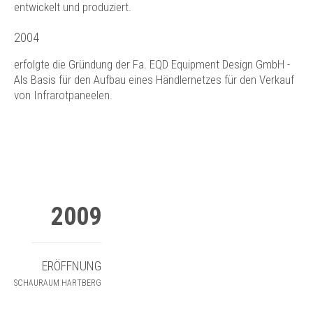
entwickelt und produziert.
2004
erfolgte die Gründung der Fa. EQD Equipment Design GmbH -
Als Basis für den Aufbau eines Händlernetzes für den Verkauf
von Infrarotpaneelen.
2009
ERÖFFNUNG
SCHAURAUM HARTBERG