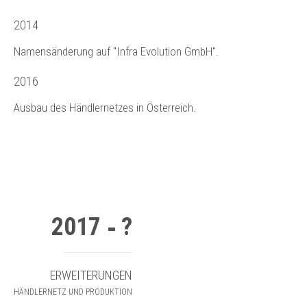
2014
Namensänderung auf "Infra Evolution GmbH".
2016
Ausbau des Händlernetzes in Österreich.
2017
?
ERWEITERUNGEN
HÄNDLERNETZ UND PRODUKTION