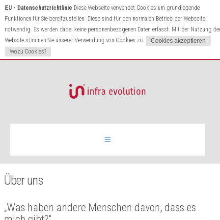
EU - Datenschutzrichtlinie
Diese Webseite verwendet Cookies um grundlegende
Funktionen für Sie bereitzustellen. Diese sind für den normalen Betrieb der Webseite
notwendig. Es werden dabei keine personenbezogenen Daten erfasst. Mit der Nutzung de
Website stimmen Sie unserer Verwendung von Cookies zu.
Wozu Cookies?
Infrarotheizung
Über uns
Produkte
„Was haben andere Menschen davon, dass es
mich gibt?“