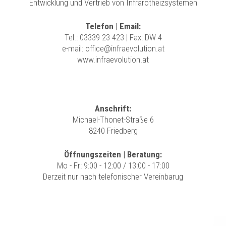
Entwicklung und Vertrieb von Infrarotheizsystemen
Telefon | Email:
Tel.:
03339 23 423
| Fax: DW 4
e-mail:
office@infraevolution.at
www.infraevolution.at
Anschrift:
Michael-Thonet-Straße 6
8240 Friedberg
Öffnungszeiten | Beratung:
Mo - Fr: 9:00 - 12:00 / 13:00 - 17:00
Derzeit nur nach telefonischer Vereinbarug