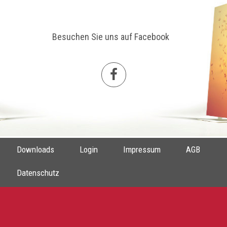
Besuchen Sie uns auf Facebook
Downloads
Login
Impressum
AGB
Datenschutz