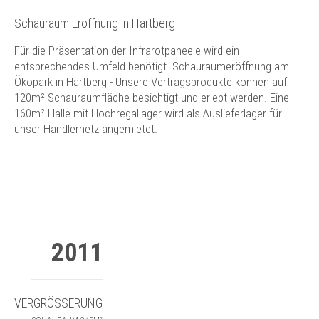
Schauraum Eröffnung in Hartberg
Für die Präsentation der Infrarotpaneele wird ein
entsprechendes Umfeld benötigt. Schauraumeröffnung am
Ökopark in Hartberg - Unsere Vertragsprodukte können auf
120m² Schauraumfläche besichtigt und erlebt werden. Eine
160m² Halle mit Hochregallager wird als Auslieferlager für
unser Händlernetz angemietet.
2011
VERGRÖSSERUNG