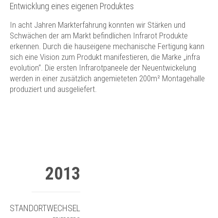
Entwicklung eines eigenen Produktes
In acht Jahren Markterfahrung konnten wir Stärken und
Schwächen der am Markt befindlichen Infrarot Produkte
erkennen. Durch die hauseigene mechanische Fertigung kann
sich eine Vision zum Produkt manifestieren, die Marke „infra
evolution“. Die ersten Infrarotpaneele der Neuentwickelung
werden in einer zusätzlich angemieteten 200m² Montagehalle
produziert und ausgeliefert.
2013
STANDORTWECHSEL