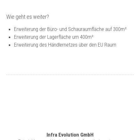
Wie geht es weiter?
Erweiterung der Büro- und Schauraumfläche auf 300m²
Erweiterung der Lagerfläche um 400m²
Erweiterung des Händlernetzes über den EU Raum
Infra Evolution GmbH