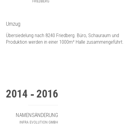
FRIEDBERG
Umzug
Übersiedelung nach 8240 Friedberg. Büro, Schauraum und
Produktion werden in einer 1000m² Halle zusammengeführt.
2014
2016
NAMENSÄNDERUNG
INFRA EVOLUTION GMBH