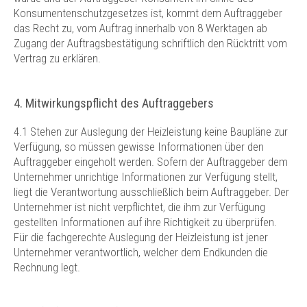
Konsumentenschutzgesetzes ist, kommt dem Auftraggeber
das Recht zu, vom Auftrag innerhalb von 8 Werktagen ab
Zugang der Auftragsbestätigung schriftlich den Rücktritt vom
Vertrag zu erklären.
4. Mitwirkungspflicht des Auftraggebers
4.1 Stehen zur Auslegung der Heizleistung keine Baupläne zur
Verfügung, so müssen gewisse Informationen über den
Auftraggeber eingeholt werden. Sofern der Auftraggeber dem
Unternehmer unrichtige Informationen zur Verfügung stellt,
liegt die Verantwortung ausschließlich beim Auftraggeber. Der
Unternehmer ist nicht verpflichtet, die ihm zur Verfügung
gestellten Informationen auf ihre Richtigkeit zu überprüfen.
Für die fachgerechte Auslegung der Heizleistung ist jener
Unternehmer verantwortlich, welcher dem Endkunden die
Rechnung legt.