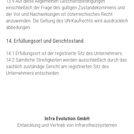
13.9 Auf diese Allgemeinen Geschäftsbedingungen
einschließlich der Frage des gültigen Zustandekommens und
der Vor und Nachwirkungen ist österreichisches Recht
anzuwenden. Die Geltung des UN-Kaufrechts wird ausdrücklich
abbedungen.
14. Erfüllungsort und Gerichtsstand
14.1 Erfüllungsort ist der registrierte Sitz des Unternehmers.
14.2 Sämtliche Streitigkeiten werden ausschließlich durch das
sachlich zuständige Gericht am registrierten Sitz des
Unternehmers entschieden.
Infra Evolution GmbH
Entwicklung und Vertrieb von Infrarotheizsystemen