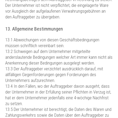
Der Unternehmer ist nicht verpflichtet, die eingelagerte Ware
vor Ausgleich der aufgelaufenen Verwahrungsgebühren an
den Auftraggeber zu übergeben.
13. Allgemeine Bestimmungen
13.1 Abweichungen von diesen Geschäftsbedingungen
müssen schriftlich vereinbart sein.
13.2 Schweigen auf dem Unternehmer mitgeteilte
anderslautende Bedingungen welcher Art immer kann nicht als
Anerkennung dieser Bedingungen ausgelegt werden.
13.3 Der Auftraggeber verzichtet ausdrücklich darauf, mit
allfälligen Gegenforderungen gegen Forderungen des
Unternehmers aufzurechnen.
13.4 In den Fällen, wo der Auftraggeber davon ausgeht, dass
der Unternehmer in der Erfüllung seiner Pflichten in Verzug ist,
hat er dem Unternehmer jedenfalls eine 4-wöchige Nachfrist
zu setzen.
13.5 Der Unternehmer ist berechtigt, die Daten des Waren und
Zahlungsverkehrs sowie die Daten über den Auftraggeber zu