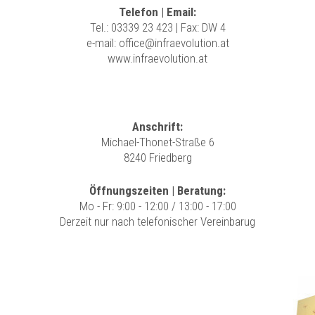
Telefon | Email:
Tel.:
03339 23 423
| Fax: DW 4
e-mail:
office@infraevolution.at
www.infraevolution.at
Anschrift:
Michael-Thonet-Straße 6
8240 Friedberg
Öffnungszeiten | Beratung:
Mo - Fr: 9:00 - 12:00 / 13:00 - 17:00
Derzeit nur nach telefonischer Vereinbarug