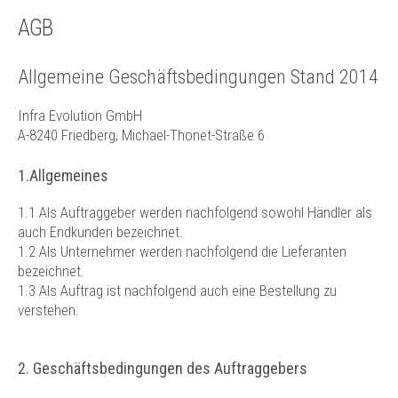
Technik
AGB
Kontakt
Allgemeine Geschäftsbedingungen Stand 2014
Infra Evolution GmbH
A-8240 Friedberg, Michael-Thonet-Straße 6
1.Allgemeines
1.1 Als Auftraggeber werden nachfolgend sowohl Händler als
auch Endkunden bezeichnet.
1.2 Als Unternehmer werden nachfolgend die Lieferanten
bezeichnet.
1.3 Als Auftrag ist nachfolgend auch eine Bestellung zu
verstehen.
2. Geschäftsbedingungen des Auftraggebers