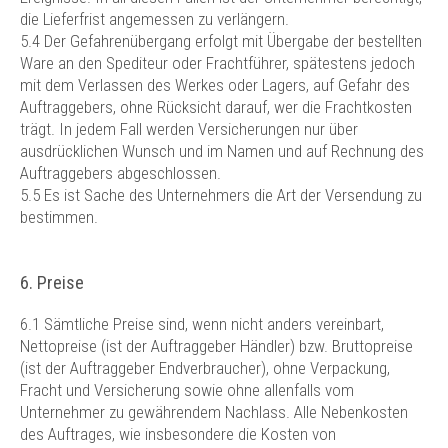
die Lieferfrist angemessen zu verlängern.
5.4 Der Gefahrenübergang erfolgt mit Übergabe der bestellten
Ware an den Spediteur oder Frachtführer, spätestens jedoch
mit dem Verlassen des Werkes oder Lagers, auf Gefahr des
Auftraggebers, ohne Rücksicht darauf, wer die Frachtkosten
trägt. In jedem Fall werden Versicherungen nur über
ausdrücklichen Wunsch und im Namen und auf Rechnung des
Auftraggebers abgeschlossen.
5.5 Es ist Sache des Unternehmers die Art der Versendung zu
bestimmen.
6. Preise
6.1 Sämtliche Preise sind, wenn nicht anders vereinbart,
Nettopreise (ist der Auftraggeber Händler) bzw. Bruttopreise
(ist der Auftraggeber Endverbraucher), ohne Verpackung,
Fracht und Versicherung sowie ohne allenfalls vom
Unternehmer zu gewährendem Nachlass. Alle Nebenkosten
des Auftrages, wie insbesondere die Kosten von