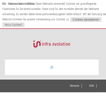
EU - Datenschutzrichtlinie
Diese Webseite verwendet Cookies um grundlegende
Funktionen für Sie bereitzustellen. Diese sind für den normalen Betrieb der Webseite
notwendig. Es werden dabei keine personenbezogenen Daten erfasst. Mit der Nutzung de
Website stimmen Sie unserer Verwendung von Cookies zu.
Wozu Cookies?
Infrarotheizung
Startseite
AGB
Produkte