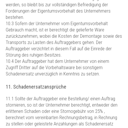
werden, so bleibt bis zur vollständigen Befriedigung der
Forderungen der Eigentumsvorbehalt des Unternehmers
bestehen.
10.3 Sofern der Unternehmer vom Eigentumsvorbehalt
Gebrauch macht, ist er berechtigt die gelieferte Ware
zurückzunehmen, wobei die Kosten der Demontage sowie des
Transports zu Lasten des Auftraggebers gehen. Der
Auftraggeber verzichtet in diesem Fall auf die Einrede der
Störung des ruhigen Besitzes.
10.4 Der Auftraggeber hat dem Unternehmer von einem
Zugriff Dritter auf die Vorbehaltsware bei sonstigem
Schadenersatz unverzüglich in Kenntnis zu setzen.
11. Schadenersatzansprüche
11.1 Sollte der Auftraggeber eine Bestellung/ einen Auftrag
stornieren, so ist der Unternehmer berechtigt, entweder den
erlittenen Schaden oder eine Stornogebühr von 25% ,
berechnet vom vereinbarten Rechnungsbetrag, in Rechnung
zu stellen oder geleistete Anzahlungen als Schadenersatz