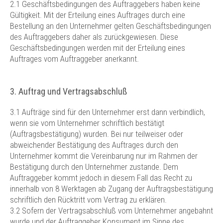
2.1 Geschäftsbedingungen des Auftraggebers haben keine
Gültigkeit. Mit der Erteilung eines Auftrages durch eine
Bestellung an den Unternehmer gelten Geschäftsbedingungen
des Auftraggebers daher als zurückgewiesen. Diese
Geschäftsbedingungen werden mit der Erteilung eines
Auftrages vom Auftraggeber anerkannt.
3. Auftrag und Vertragsabschluß
3.1 Aufträge sind für den Unternehmer erst dann verbindlich,
wenn sie vom Unternehmer schriftlich bestätigt
(Auftragsbestätigung) wurden. Bei nur teilweiser oder
abweichender Bestätigung des Auftrages durch den
Unternehmer kommt die Vereinbarung nur im Rahmen der
Bestätigung durch den Unternehmer zustande. Dem
Auftraggeber kommt jedoch in diesem Fall das Recht zu
innerhalb von 8 Werktagen ab Zugang der Auftragsbestätigung
schriftlich den Rücktritt vom Vertrag zu erklären.
3.2 Sofern der Vertragsabschluß vom Unternehmer angebahnt
wurde und der Auftraggeber Konsument im Sinne des