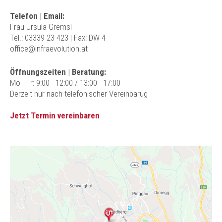
Telefon | Email:
Frau Ursula Gremsl
Tel.: 03339 23 423
| Fax: DW 4
office@infraevolution.at
Öffnungszeiten | Beratung:
Mo - Fr: 9:00 - 12:00 / 13:00 - 17:00
Derzeit nur nach telefonischer Vereinbarug
Jetzt Termin vereinbaren