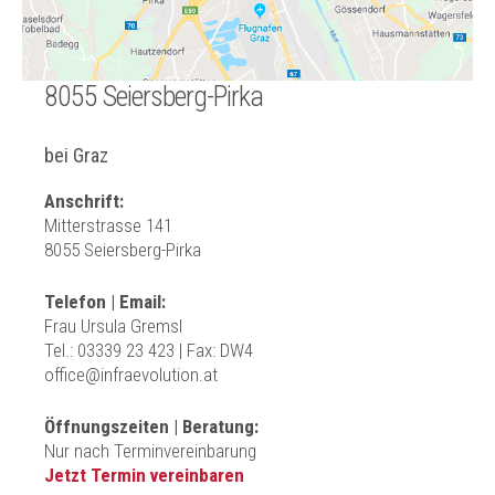
8055 Seiersberg-Pirka
bei Graz
Anschrift:
Mitterstrasse 141
8055 Seiersberg-Pirka
Telefon | Email:
Frau Ursula Gremsl
Tel.:
03339 23 423 | Fax: DW4
office@infraevolution.at
Öffnungszeiten | Beratung:
Nur nach Terminvereinbarung
Jetzt Termin vereinbaren