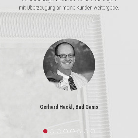
mit Überzeugung an meine Kunden weitergebe.
Gerhard Hackl, Bad Gams