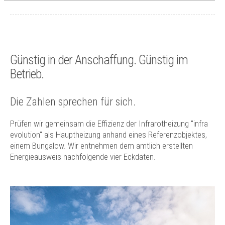
Günstig in der Anschaffung. Günstig im
Betrieb.
Die Zahlen sprechen für sich.
Prüfen wir gemeinsam die Effizienz der Infrarotheizung "infra
evolution" als Hauptheizung anhand eines Referenzobjektes,
einem Bungalow. Wir entnehmen dem amtlich erstellten
Energieausweis nachfolgende vier Eckdaten.