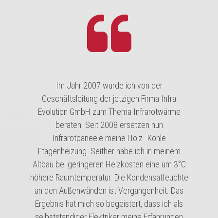
Im Jahr 2007 wurde ich von der
Geschäftsleitung der jetzigen Firma Infra
Evolution GmbH zum Thema Infrarotwärme
beraten. Seit 2008 ersetzen nun
Infrarotpaneele meine Holz–Kohle
Etagenheizung. Seither habe ich in meinem
Altbau bei geringeren Heizkosten eine um 3°C
höhere Raumtemperatur. Die Kondensatfeuchte
an den Außenwänden ist Vergangenheit. Das
Ergebnis hat mich so begeistert, dass ich als
selbstständiger Elektriker meine Erfahrungen