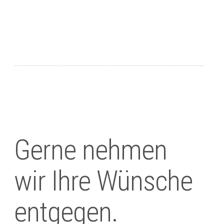
Gerne nehmen
wir Ihre Wünsche
entgegen.