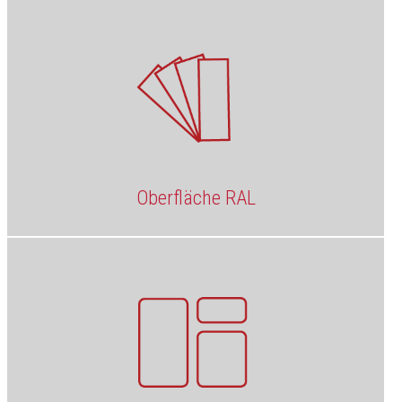
Oberfläche RAL