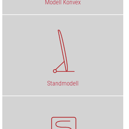
Modell Konvex
Standmodell