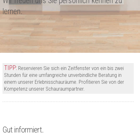
Wir freuen uns Sie persönlich kennen zu
lernen.
TIPP:
Reservieren Sie sich ein Zeitfenster von ein bis zwei
Stunden für eine umfangreiche unverbindliche Beratung in
einem unserer Erlebnisschauräume. Profitieren Sie von der
Kompetenz unserer Schauraumpartner.
Gut informiert.