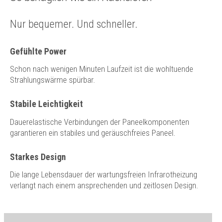
Nur bequemer. Und schneller.
Gefühlte Power
Schon nach wenigen Minuten Laufzeit ist die wohltuende
Strahlungswärme spürbar.
Stabile Leichtigkeit
Dauerelastische Verbindungen der Paneelkomponenten
garantieren ein stabiles und geräuschfreies Paneel.
Starkes Design
Die lange Lebensdauer der wartungsfreien Infrarotheizung
verlangt nach einem ansprechenden und zeitlosen Design.