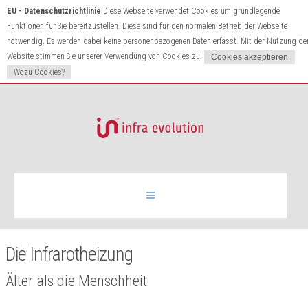
EU - Datenschutzrichtlinie
Diese Webseite verwendet Cookies um grundlegende
Funktionen für Sie bereitzustellen. Diese sind für den normalen Betrieb der Webseite
notwendig. Es werden dabei keine personenbezogenen Daten erfasst. Mit der Nutzung de
Website stimmen Sie unserer Verwendung von Cookies zu.
Wozu Cookies?
Infrarotheizung
Die Infrarotheizung
Produkte
Älter als die Menschheit