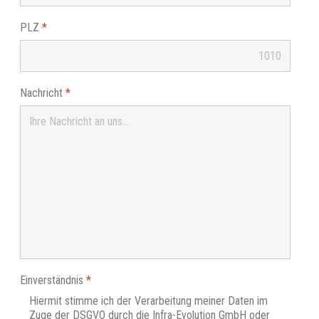
PLZ
*
Nachricht
*
Einverständnis
*
Hiermit stimme ich der Verarbeitung meiner Daten im
Zuge der DSGVO durch die Infra-Evolution GmbH oder