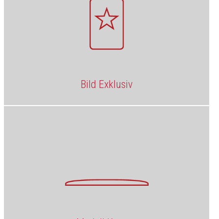
Bild Exklusiv