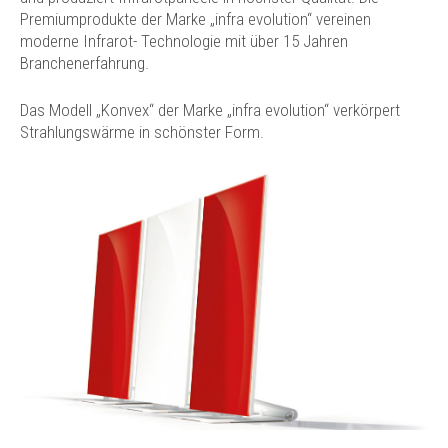
Premiumprodukte der Marke „infra evolution“ vereinen
moderne Infrarot- Technologie mit über 15 Jahren
Branchenerfahrung.
Das Modell „Konvex“ der Marke „infra evolution“ verkörpert
Strahlungswärme in schönster Form.