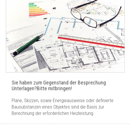
Sie haben zum Gegenstand der Besprechung
Unterlagen?Bitte mitbringen!
Pläne, Skizzen, sowie Energieausweise oder definierte
Bausubstanzen eines Objektes sind die Basis zur
Berechnung der erforderlichen Heizleistung.