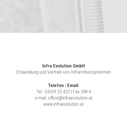
Infra Evolution GmbH
Entwicklung und Vertrieb von Infrarotheizsystemen
Telefon | Email:
Tel.:
03339 23 423
| Fax: DW 4
e-mail:
office@infraevolution.at
www.infraevolution.at