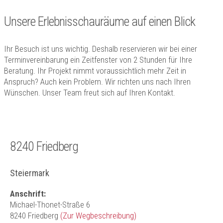
Unsere Erlebnisschauräume auf einen Blick
Ihr Besuch ist uns wichtig. Deshalb reservieren wir bei einer
Terminvereinbarung ein Zeitfenster von 2 Stunden für Ihre
Beratung. Ihr Projekt nimmt voraussichtlich mehr Zeit in
Anspruch? Auch kein Problem. Wir richten uns nach Ihren
Wünschen. Unser Team freut sich auf Ihren Kontakt.
8240 Friedberg
Steiermark
Anschrift:
Michael-Thonet-Straße 6
8240 Friedberg
(Zur Wegbeschreibung)