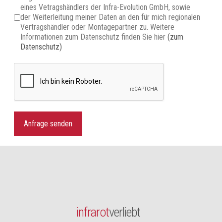
eines Vetragshändlers der Infra-Evolution GmbH, sowie
der Weiterleitung meiner Daten an den für mich regionalen
Vertragshändler oder Montagepartner zu. Weitere
Informationen zum Datenschutz finden Sie hier
(zum
Datenschutz)
Anfrage senden
infrarot
verliebt