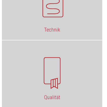
Technik
Qualität