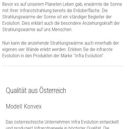
Technik
Bevor es auf unserem Planeten Leben gab, erwärmte die Sonne
mit Ihrer Infrarotstrahlung bereits die Erdoberfläche. Die
Kontakt
Strahlungswärme der Sonne ist ein ständiger Begleiter der
Evolution. Dies erklärt auch die besondere Anziehungskraft der
Strahlungswärme auf uns Menschen.
Nun kann die anziehende Strahlungswärme auch innerhalb der
eigenen vier Wände erlebt werden. Erleben Sie die infrarote
Evolution in den Produkten der Marke "Infra Evolution".
Qualität aus Österreich
Modell Konvex
Das österreichische Unternehmen Infra Evolution entwickelt
und produziert Infrarotpaneele in höchster Qualität. Die