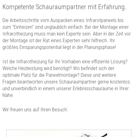
Kompetente Schauraumpartner mit Erfahrung.
Die Arbeitsschritte vom Auspacken eines Infrarotpaneels bis
zum "Einheizen" sind unglaublich einfach. Bei der Montage einer
Infrarotheizung muss man kein Experte sein. Aber in der Zeit vor
der Montage ist der Rat eines Experten sehr hilfreich. Ihr
größtes Einsparungspotential liegt in der Planungsphase!
Ist die Infrarotheizung für Ihr Vorhaben eine effiziente Lösung?
Welche Heizleistung wird benötigt? Wo befindet sich der
optimale Platz für die Paneelmontage? Diese und weitere
Fragen beantworten unsere Schauraumpartner gerne kostenlos
und unverbindlich in einem unserer Erlebnisschauräume in Ihrer
Nähe.
Wir freuen uns auf Ihren Besuch.