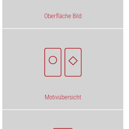
Oberfläche Bild
Motivübersicht