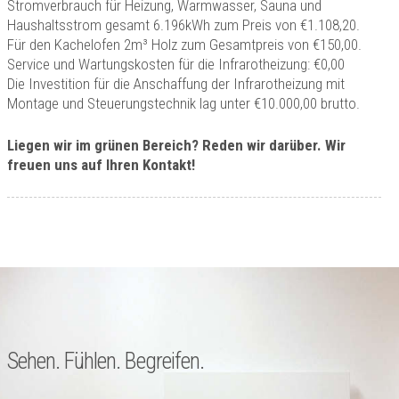
Stromverbrauch für Heizung, Warmwasser, Sauna und
Haushaltsstrom gesamt 6.196kWh zum Preis von €1.108,20.
Für den Kachelofen 2m³ Holz zum Gesamtpreis von €150,00.
Service und Wartungskosten für die Infrarotheizung: €0,00
Die Investition für die Anschaffung der Infrarotheizung mit
Montage und Steuerungstechnik lag unter €10.000,00 brutto.
Liegen wir im grünen Bereich? Reden wir darüber. Wir
freuen uns auf Ihren Kontakt!
Sehen. Fühlen. Begreifen.