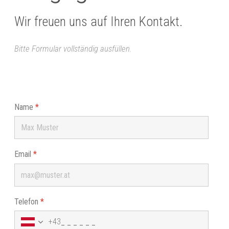
Wir freuen uns auf Ihren Kontakt.
Bitte Formular vollständig ausfüllen.
Name
*
Email
*
Telefon
*
+43