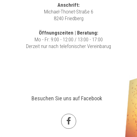
Anschrift:
Michael-Thonet-Straße 6
8240 Friedberg
Öffnungszeiten | Beratung:
Mo - Fr: 9:00 - 12:00 / 13:00 - 17:00
Derzeit nur nach telefonischer Vereinbarug
Besuchen Sie uns auf Facebook