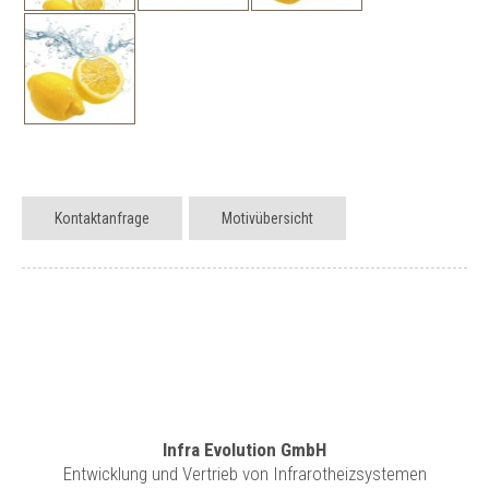
Kontaktanfrage
Motivübersicht
Infra Evolution GmbH
Entwicklung und Vertrieb von Infrarotheizsystemen