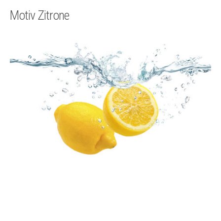
Technik
Motiv Zitrone
Kontakt