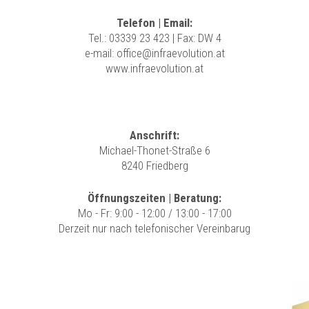
Telefon | Email:
Tel.:
03339 23 423
| Fax: DW 4
e-mail:
office@infraevolution.at
www.infraevolution.at
Anschrift:
Michael-Thonet-Straße 6
8240 Friedberg
Öffnungszeiten | Beratung:
Mo - Fr: 9:00 - 12:00 / 13:00 - 17:00
Derzeit nur nach telefonischer Vereinbarug