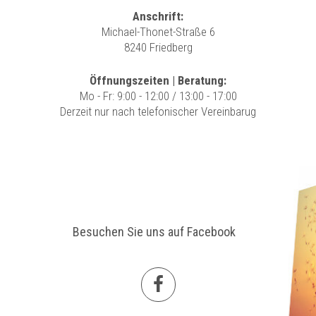
Anschrift:
Michael-Thonet-Straße 6
8240 Friedberg
Öffnungszeiten | Beratung:
Mo - Fr: 9:00 - 12:00 / 13:00 - 17:00
Derzeit nur nach telefonischer Vereinbarug
Besuchen Sie uns auf Facebook