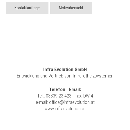
Kontaktanfrage
Motivübersicht
Infra Evolution GmbH
Entwicklung und Vertrieb von Infrarotheizsystemen
Telefon | Email:
Tel.:
03339 23 423
| Fax: DW 4
e-mail:
office@infraevolution.at
www.infraevolution.at