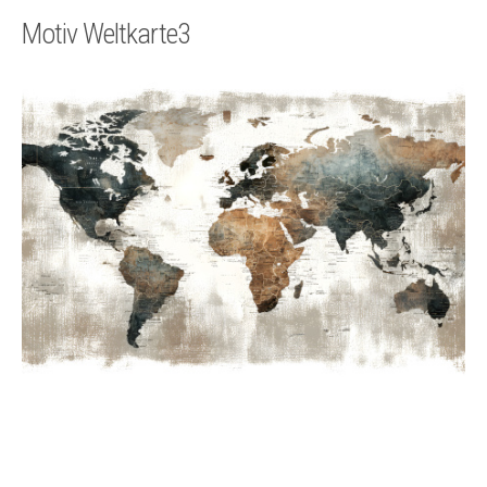
Technik
Motiv Weltkarte3
Kontakt