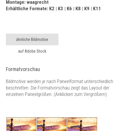
Montage: waagrecht
Erhältliche Formate: K2 | K3 | K6 | K8 | K9 | K11
ähnliche Bildmotive
auf Adobe Stock
Formatvorschau
Bildmotive werden je nach Paneelformat unterschiedlich
beschnitten. Die Formatvorschau zeigt das Layout der
einzelnen Paneelgrößen. (Anklicken zum Vergrößern)