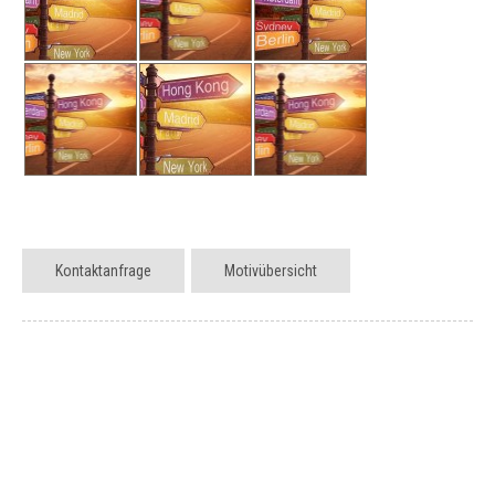
Kontaktanfrage
Motivübersicht