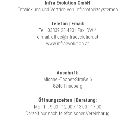
Infra Evolution GmbH
Entwicklung und Vertrieb von Infrarotheizsystemen
Telefon | Email:
Tel.:
03339 23 423
| Fax: DW 4
e-mail:
office@infraevolution.at
www.infraevolution.at
Anschrift:
Michael-Thonet-Straße 6
8240 Friedberg
Öffnungszeiten | Beratung:
Mo - Fr: 9:00 - 12:00 / 13:00 - 17:00
Derzeit nur nach telefonischer Vereinbarug