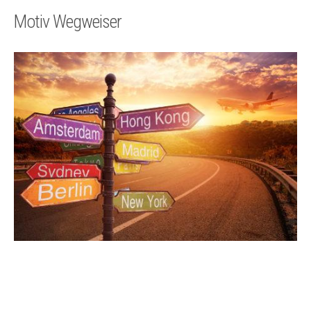
Technik
Motiv Wegweiser
Kontakt