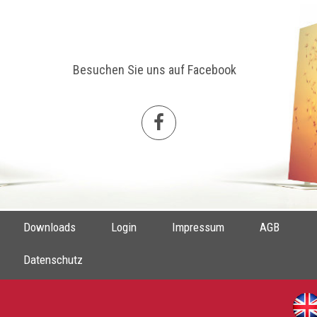
Besuchen Sie uns auf Facebook
Downloads
Login
Impressum
AGB
Datenschutz