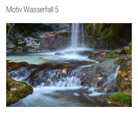
Technik
Motiv Wasserfall 5
Kontakt