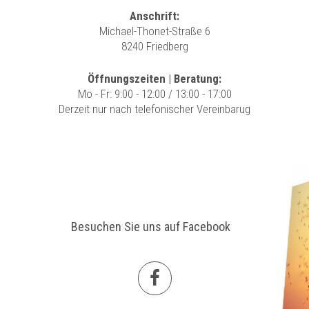
Anschrift:
Michael-Thonet-Straße 6
8240 Friedberg
Öffnungszeiten | Beratung:
Mo - Fr: 9:00 - 12:00 / 13:00 - 17:00
Derzeit nur nach telefonischer Vereinbarug
Besuchen Sie uns auf Facebook