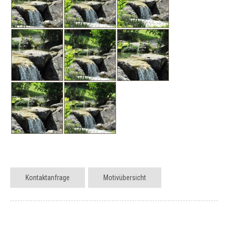
Kontaktanfrage
Motivübersicht