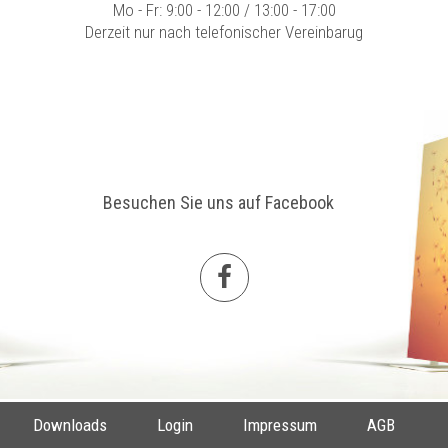
Mo - Fr: 9:00 - 12:00 / 13:00 - 17:00
Derzeit nur nach telefonischer Vereinbarug
Besuchen Sie uns auf Facebook
Downloads
Login
Impressum
AGB