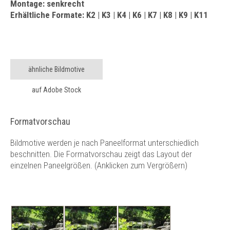
Montage: senkrecht
Erhältliche Formate: K2 | K3 | K4 | K6 | K7 | K8 | K9 | K11
ähnliche Bildmotive
auf Adobe Stock
Formatvorschau
Bildmotive werden je nach Paneelformat unterschiedlich
beschnitten. Die Formatvorschau zeigt das Layout der
einzelnen Paneelgrößen. (Anklicken zum Vergrößern)