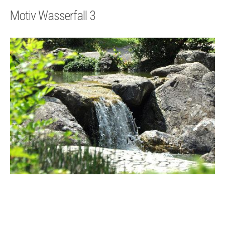
Technik
Motiv Wasserfall 3
Kontakt