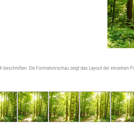
ch beschnitten. Die Formatvorschau zeigt das Layout der einzelnen 