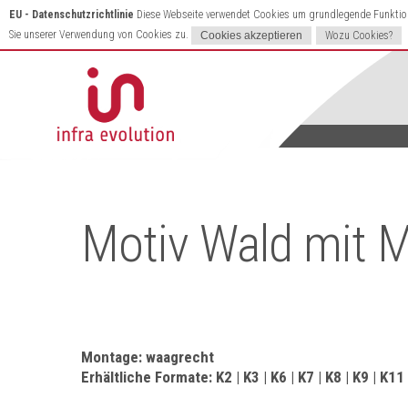
EU - Datenschutzrichtlinie
Diese Webseite verwendet Cookies um grundlegende Funktione
Sie unserer Verwendung von Cookies zu.
Wozu Cookies?
Motiv Wald mit 
Montage: waagrecht
Erhältliche Formate: K2 | K3 | K6 | K7 | K8 | K9 | K11