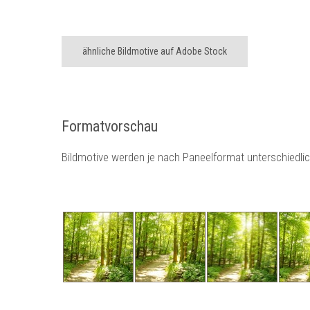
ähnliche Bildmotive auf Adobe Stock
Formatvorschau
Bildmotive werden je nach Paneelformat unterschiedli