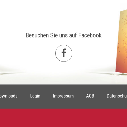
Besuchen Sie uns auf Facebook
ownloads
Login
Impressum
AGB
Datenschu