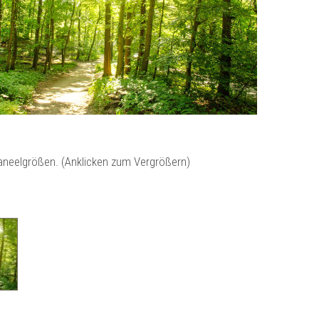
Paneelgrößen. (Anklicken zum Vergrößern)