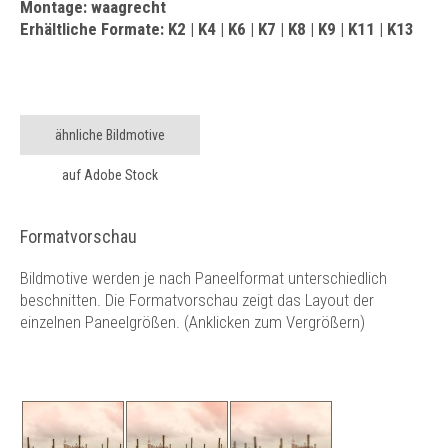
Montage: waagrecht
Erhältliche Formate: K2 | K4 | K6 | K7 | K8 | K9 | K11 | K13
ähnliche Bildmotive
auf Adobe Stock
Formatvorschau
Bildmotive werden je nach Paneelformat unterschiedlich
beschnitten. Die Formatvorschau zeigt das Layout der
einzelnen Paneelgrößen. (Anklicken zum Vergrößern)