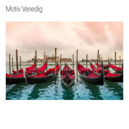
Technik
Motiv Venedig
Kontakt