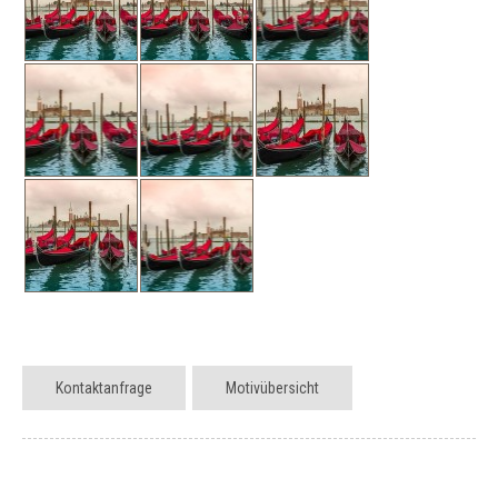
Kontaktanfrage
Motivübersicht