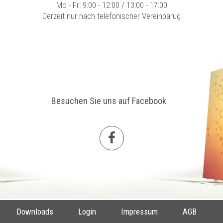
Mo - Fr: 9:00 - 12:00 / 13:00 - 17:00
Derzeit nur nach telefonischer Vereinbarug
Besuchen Sie uns auf Facebook
Downloads
Login
Impressum
AGB