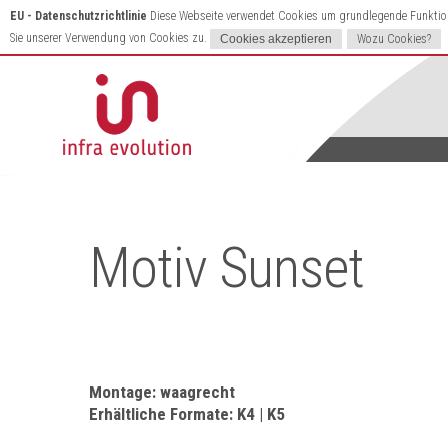
EU - Datenschutzrichtlinie
Diese Webseite verwendet Cookies um grundlegende Funktione
Sie unserer Verwendung von Cookies zu.
Wozu Cookies?
Motiv Sunset
Montage: waagrecht
Erhältliche Formate: K4 | K5