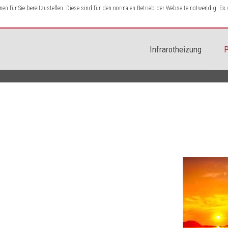
n für Sie bereitzustellen. Diese sind für den normalen Betrieb der Webseite notwendig. E
Infrarotheizung
P
Startse