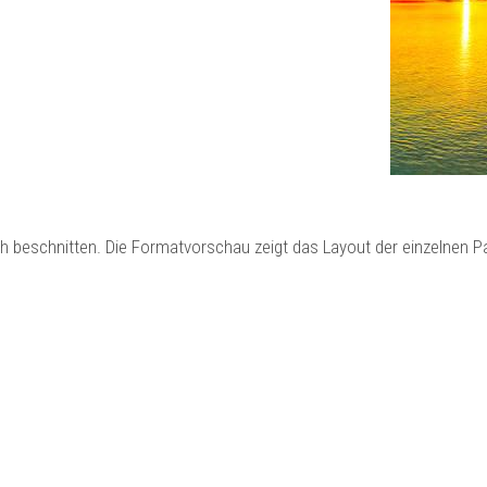
ch beschnitten. Die Formatvorschau zeigt das Layout der einzelnen 