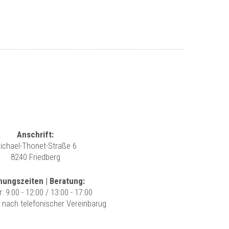
Anschrift:
ichael-Thonet-Straße 6
8240 Friedberg
nungszeiten | Beratung:
r: 9:00 - 12:00 / 13:00 - 17:00
r nach telefonischer Vereinbarug