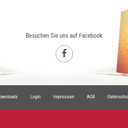
Besuchen Sie uns auf Facebook
ownloads
Login
Impressum
AGB
Datenschu