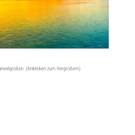
Paneelgrößen. (Anklicken zum Vergrößern)