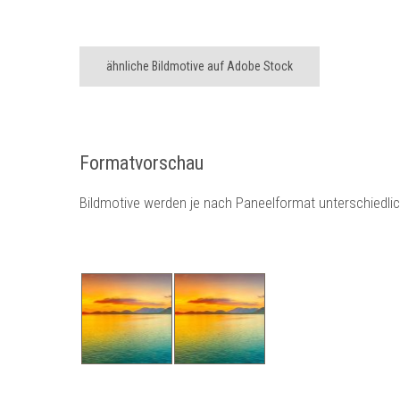
ähnliche Bildmotive auf Adobe Stock
Formatvorschau
Bildmotive werden je nach Paneelformat unterschiedli