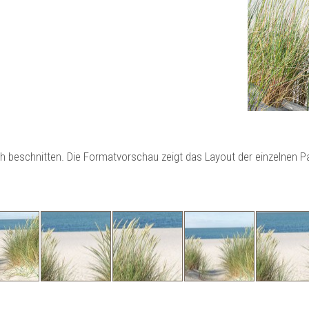
ch beschnitten. Die Formatvorschau zeigt das Layout der einzelnen 