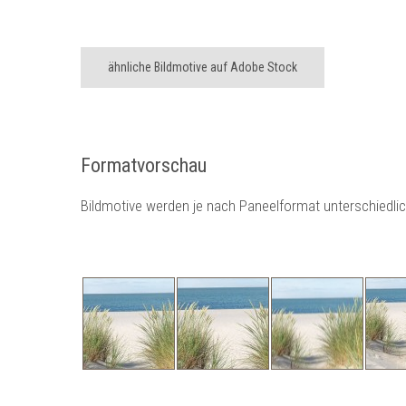
ähnliche Bildmotive auf Adobe Stock
Formatvorschau
Bildmotive werden je nach Paneelformat unterschiedli