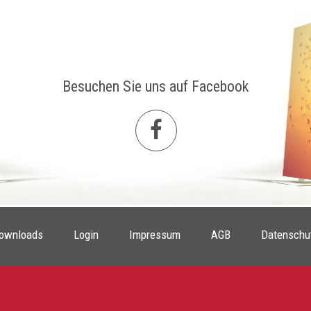
Besuchen Sie uns auf Facebook
ownloads
Login
Impressum
AGB
Datenschu