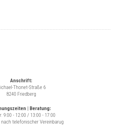
Anschrift:
ichael-Thonet-Straße 6
8240 Friedberg
nungszeiten | Beratung:
r: 9:00 - 12:00 / 13:00 - 17:00
r nach telefonischer Vereinbarug