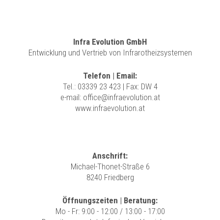
Infra Evolution GmbH
Entwicklung und Vertrieb von Infrarotheizsystemen
Telefon | Email:
Tel.:
03339 23 423
| Fax: DW 4
e-mail:
office@infraevolution.at
www.infraevolution.at
Anschrift:
Michael-Thonet-Straße 6
8240 Friedberg
Öffnungszeiten | Beratung:
Mo - Fr: 9:00 - 12:00 / 13:00 - 17:00