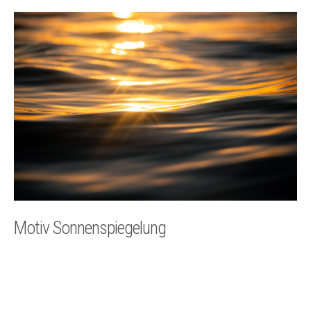
Technik
Kontakt
Motiv Sonnenspiegelung