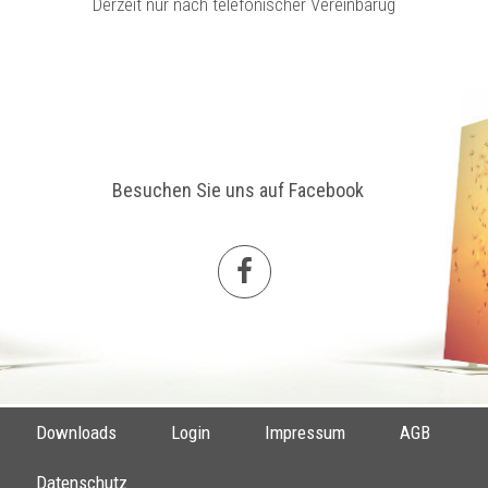
Derzeit nur nach telefonischer Vereinbarug
Besuchen Sie uns auf Facebook
Downloads
Login
Impressum
AGB
Datenschutz