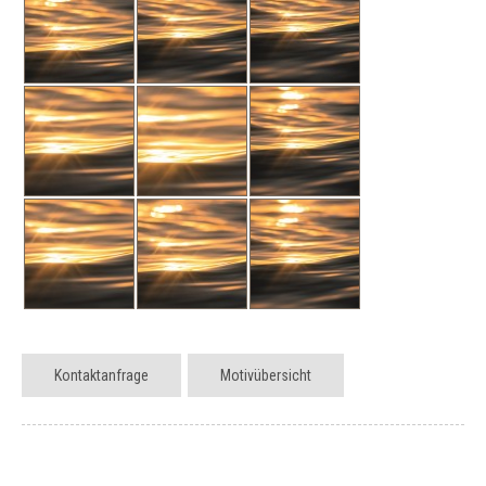
Kontaktanfrage
Motivübersicht