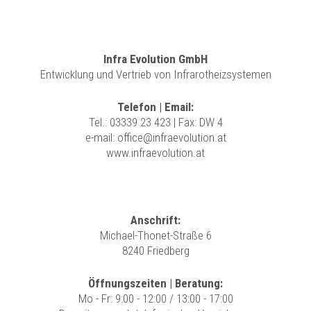
Infra Evolution GmbH
Entwicklung und Vertrieb von Infrarotheizsystemen
Telefon | Email:
Tel.:
03339 23 423
| Fax: DW 4
e-mail:
office@infraevolution.at
www.infraevolution.at
Anschrift:
Michael-Thonet-Straße 6
8240 Friedberg
Öffnungszeiten | Beratung:
Mo - Fr: 9:00 - 12:00 / 13:00 - 17:00