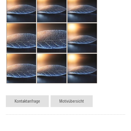
Kontaktanfrage
Motivübersicht