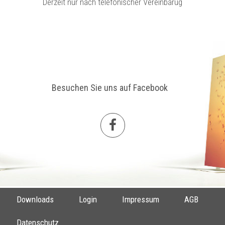
Derzeit nur nach telefonischer Vereinbarug
Besuchen Sie uns auf Facebook
Downloads
Login
Impressum
AGB
Datenschutz