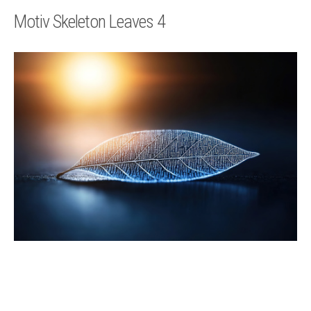
Technik
Motiv Skeleton Leaves 4
Kontakt