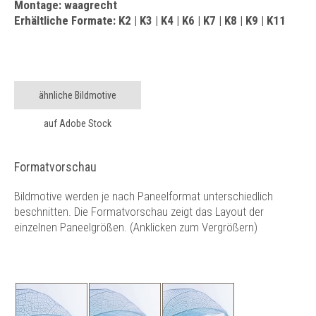
Montage: waagrecht
Erhältliche Formate: K2 | K3 | K4 | K6 | K7 | K8 | K9 | K11
ähnliche Bildmotive
auf Adobe Stock
Formatvorschau
Bildmotive werden je nach Paneelformat unterschiedlich
beschnitten. Die Formatvorschau zeigt das Layout der
einzelnen Paneelgrößen. (Anklicken zum Vergrößern)