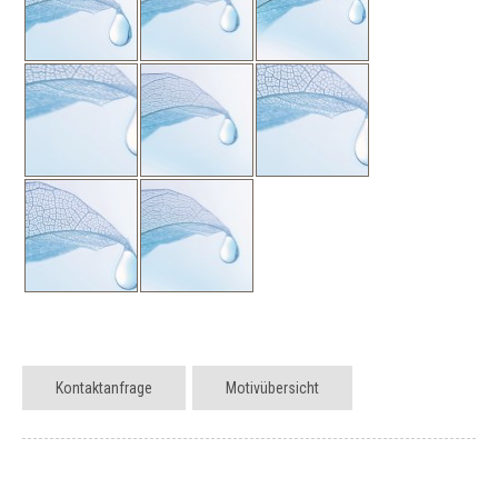
Kontaktanfrage
Motivübersicht