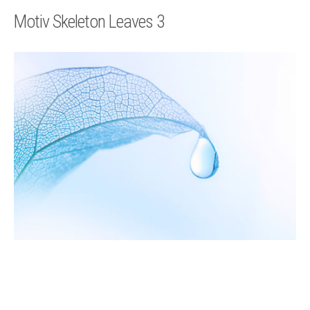
Technik
Motiv Skeleton Leaves 3
Kontakt