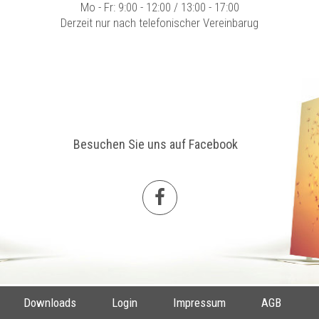
Mo - Fr: 9:00 - 12:00 / 13:00 - 17:00
Derzeit nur nach telefonischer Vereinbarug
Besuchen Sie uns auf Facebook
Downloads
Login
Impressum
AGB