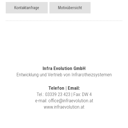
Kontaktanfrage
Motivübersicht
Infra Evolution GmbH
Entwicklung und Vertrieb von Infrarotheizsystemen
Telefon | Email:
Tel.:
03339 23 423
| Fax: DW 4
e-mail:
office@infraevolution.at
www.infraevolution.at