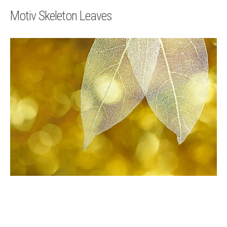
Technik
Motiv Skeleton Leaves
Kontakt