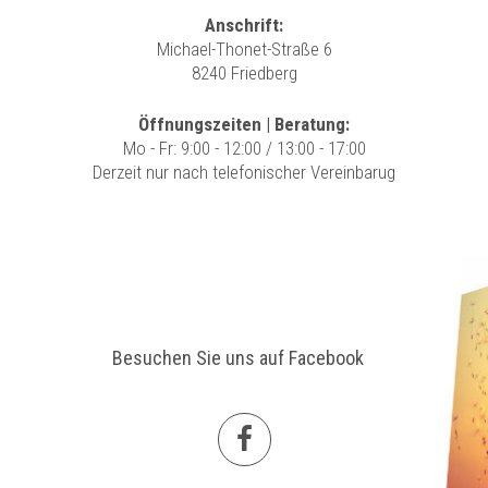
Anschrift:
Michael-Thonet-Straße 6
8240 Friedberg
Öffnungszeiten | Beratung:
Mo - Fr: 9:00 - 12:00 / 13:00 - 17:00
Derzeit nur nach telefonischer Vereinbarug
Besuchen Sie uns auf Facebook