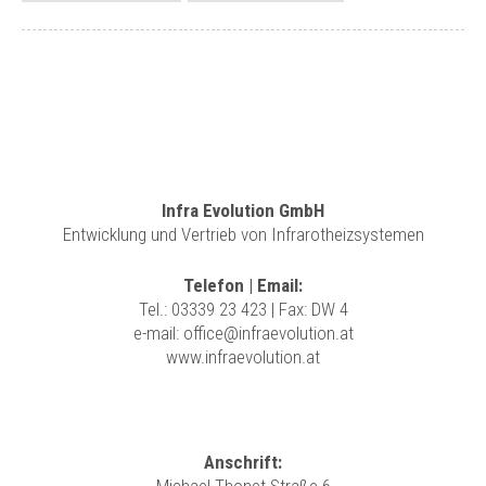
Infra Evolution GmbH
Entwicklung und Vertrieb von Infrarotheizsystemen
Telefon | Email:
Tel.:
03339 23 423
| Fax: DW 4
e-mail:
office@infraevolution.at
www.infraevolution.at
Anschrift: