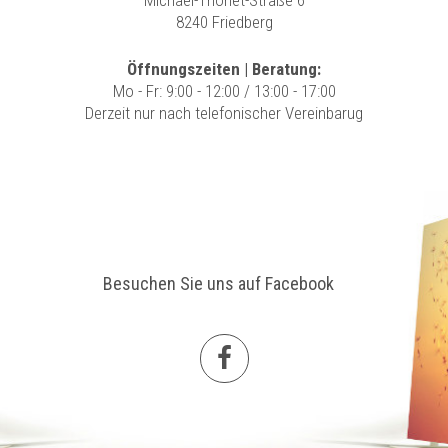
Michael-Thonet-Straße 6
8240 Friedberg
Öffnungszeiten | Beratung:
Mo - Fr: 9:00 - 12:00 / 13:00 - 17:00
Derzeit nur nach telefonischer Vereinbarug
Besuchen Sie uns auf Facebook