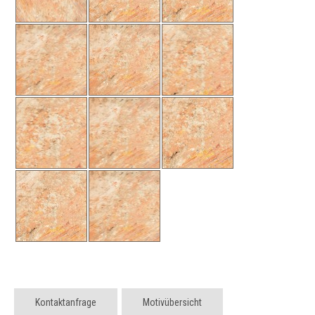
Kontaktanfrage
Motivübersicht