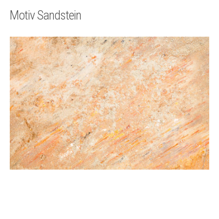
Technik
Motiv Sandstein
Kontakt