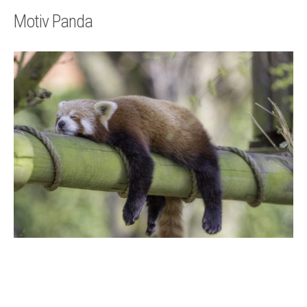
Technik
Motiv Panda
Kontakt