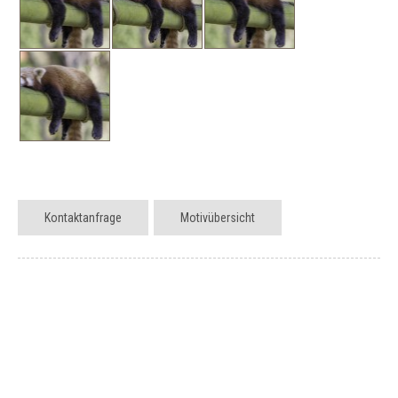
Kontaktanfrage
Motivübersicht