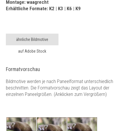
Montage: waagrecht
Erhältliche Formate: K2 | K3 | K6 | K9
ähnliche Bildmotive
auf Adobe Stock
Formatvorschau
Bildmotive werden je nach Paneelformat unterschiedlich
beschnitten. Die Formatvorschau zeigt das Layout der
einzelnen Paneelgrößen. (Anklicken zum Vergrößern)