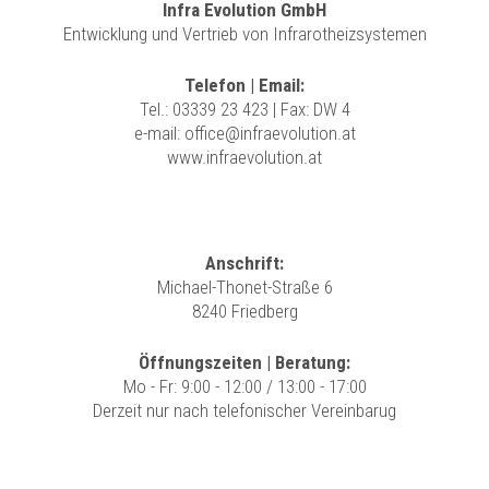
Infra Evolution GmbH
Entwicklung und Vertrieb von Infrarotheizsystemen
Telefon | Email:
Tel.:
03339 23 423
| Fax: DW 4
e-mail:
office@infraevolution.at
www.infraevolution.at
Anschrift:
Michael-Thonet-Straße 6
8240 Friedberg
Öffnungszeiten | Beratung:
Mo - Fr: 9:00 - 12:00 / 13:00 - 17:00
Derzeit nur nach telefonischer Vereinbarug