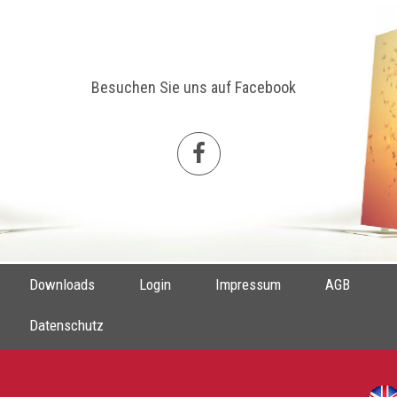
Besuchen Sie uns auf Facebook
Downloads
Login
Impressum
AGB
Datenschutz