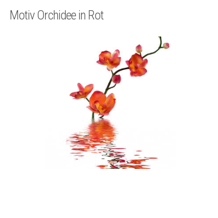
Technik
Motiv Orchidee in Rot
Kontakt