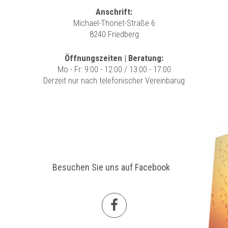
Anschrift:
Michael-Thonet-Straße 6
8240 Friedberg
Öffnungszeiten | Beratung:
Mo - Fr: 9:00 - 12:00 / 13:00 - 17:00
Derzeit nur nach telefonischer Vereinbarug
Besuchen Sie uns auf Facebook