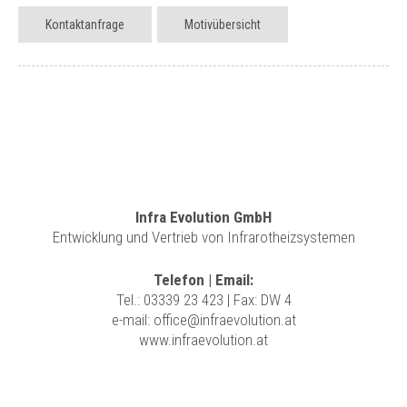
Kontaktanfrage
Motivübersicht
Infra Evolution GmbH
Entwicklung und Vertrieb von Infrarotheizsystemen
Telefon | Email:
Tel.:
03339 23 423
| Fax: DW 4
e-mail:
office@infraevolution.at
www.infraevolution.at