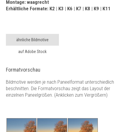
Montage: waagrecht
Erhältliche Formate: K2 | K3 | K6 | K7 | K8 | K9 | K11
ähnliche Bildmotive
auf Adobe Stock
Formatvorschau
Bildmotive werden je nach Paneelformat unterschiedlich
beschnitten. Die Formatvorschau zeigt das Layout der
einzelnen Paneelgrößen. (Anklicken zum Vergrößern)