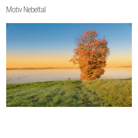
Technik
Motiv Nebeltal
Kontakt