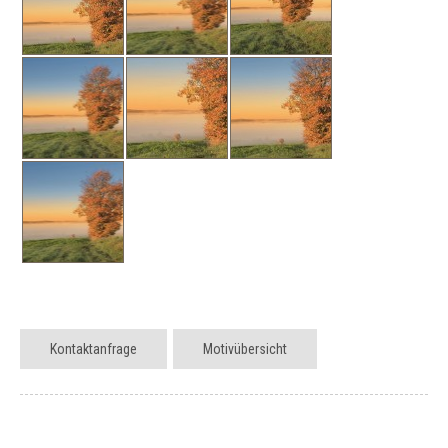
Kontaktanfrage
Motivübersicht