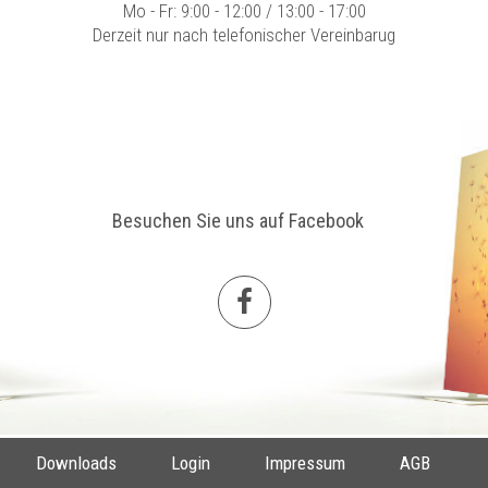
Mo - Fr: 9:00 - 12:00 / 13:00 - 17:00
Derzeit nur nach telefonischer Vereinbarug
Besuchen Sie uns auf Facebook
Downloads
Login
Impressum
AGB