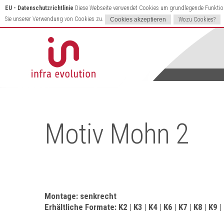
EU - Datenschutzrichtlinie
Diese Webseite verwendet Cookies um grundlegende Funktione
Sie unserer Verwendung von Cookies zu.
Wozu Cookies?
Motiv Mohn 2
Montage: senkrecht
Erhältliche Formate: K2 | K3 | K4 | K6 | K7 | K8 | K9 |