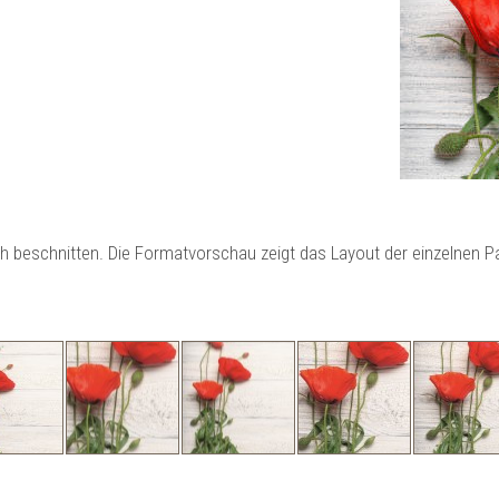
ch beschnitten. Die Formatvorschau zeigt das Layout der einzelnen 