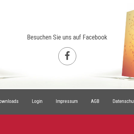
Besuchen Sie uns auf Facebook
ownloads
Login
Impressum
AGB
Datenschu