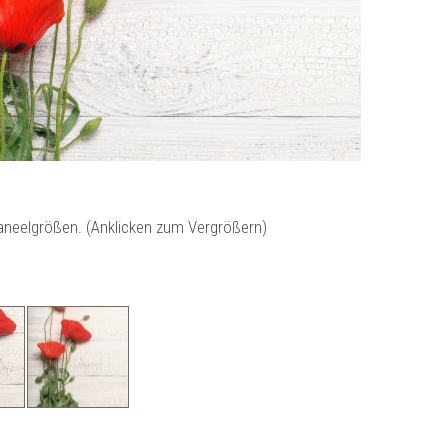
Paneelgrößen. (Anklicken zum Vergrößern)