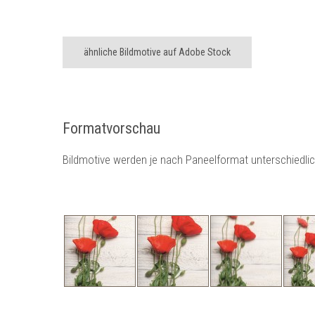
ähnliche Bildmotive auf Adobe Stock
Formatvorschau
Bildmotive werden je nach Paneelformat unterschiedli