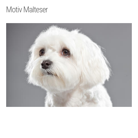
Technik
Motiv Malteser
Kontakt