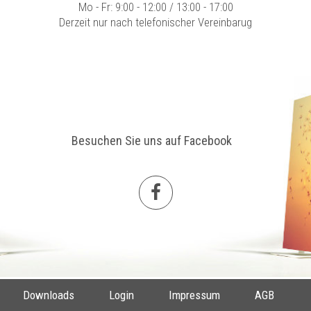
Mo - Fr: 9:00 - 12:00 / 13:00 - 17:00
Derzeit nur nach telefonischer Vereinbarug
Besuchen Sie uns auf Facebook
Downloads
Login
Impressum
AGB