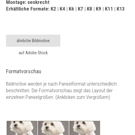
Montage: senkrecht
Erhältliche Formate: K2 | K4 | K6 | K7 | K8 | K9 | K11 | K13
ähnliche Bildmotive
auf Adobe Stock
Formatvorschau
Bildmotive werden je nach Paneelformat unterschiedlich
beschnitten. Die Formatvorschau zeigt das Layout der
einzelnen Paneelgrößen. (Anklicken zum Vergrößern)