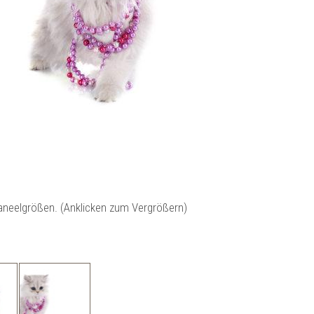
Paneelgrößen. (Anklicken zum Vergrößern)