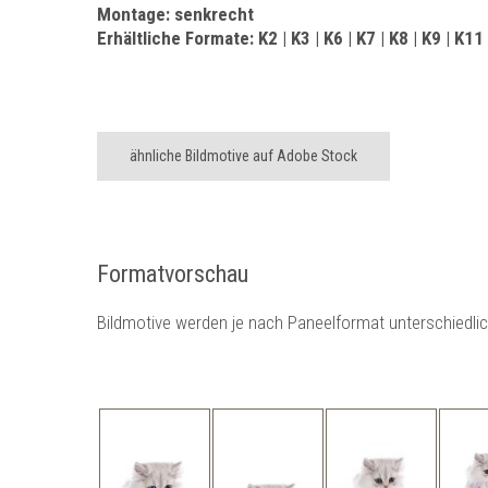
Montage: senkrecht
Erhältliche Formate: K2 | K3 | K6 | K7 | K8 | K9 | K11
ähnliche Bildmotive auf Adobe Stock
Formatvorschau
Bildmotive werden je nach Paneelformat unterschiedli