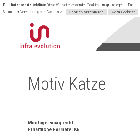
EU - Datenschutzrichtlinie
Diese Webseite verwendet Cookies um grundlegende Funktione
Sie unserer Verwendung von Cookies zu.
Wozu Cookies?
Motiv Katze
Montage: waagrecht
Erhältliche Formate: K6