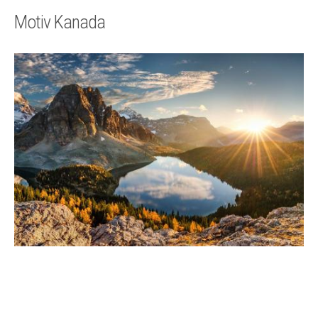
Technik
Motiv Kanada
Kontakt