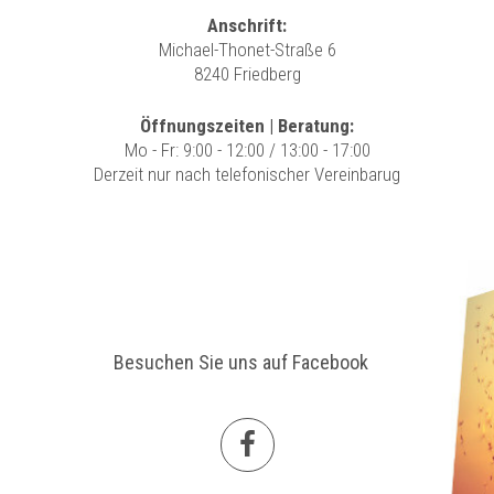
Anschrift:
Michael-Thonet-Straße 6
8240 Friedberg
Öffnungszeiten | Beratung:
Mo - Fr: 9:00 - 12:00 / 13:00 - 17:00
Derzeit nur nach telefonischer Vereinbarug
Besuchen Sie uns auf Facebook