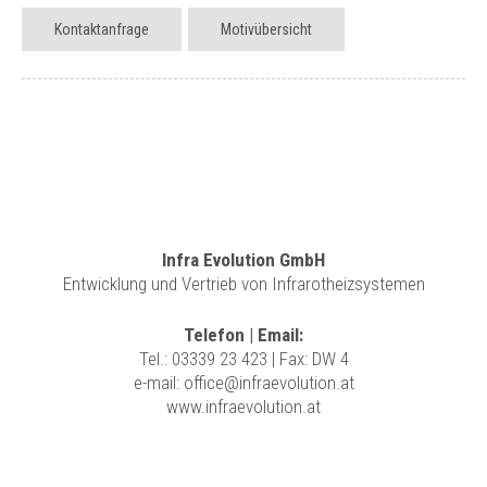
Kontaktanfrage
Motivübersicht
Infra Evolution GmbH
Entwicklung und Vertrieb von Infrarotheizsystemen
Telefon | Email:
Tel.:
03339 23 423
| Fax: DW 4
e-mail:
office@infraevolution.at
www.infraevolution.at