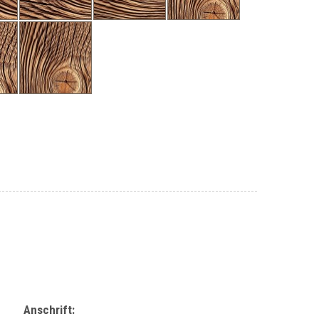
Anschrift: