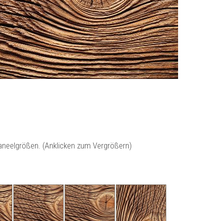
Paneelgrößen. (Anklicken zum Vergrößern)