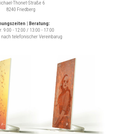
ichael-Thonet-Straße 6
8240 Friedberg
nungszeiten | Beratung:
r: 9:00 - 12:00 / 13:00 - 17:00
r nach telefonischer Vereinbarug