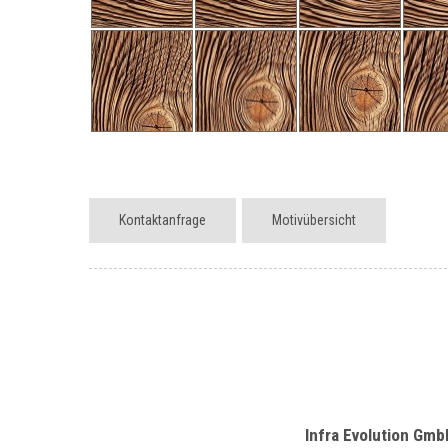
Kontaktanfrage
Motivübersicht
Infra Evolution Gmb