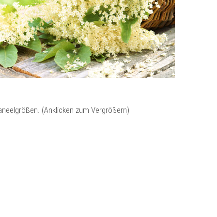
Paneelgrößen. (Anklicken zum Vergrößern)