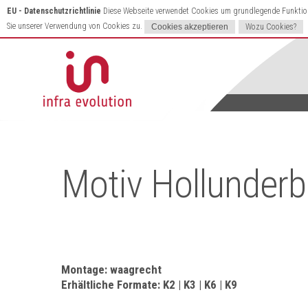
EU - Datenschutzrichtlinie
Diese Webseite verwendet Cookies um grundlegende Funktione
Sie unserer Verwendung von Cookies zu.
Wozu Cookies?
Motiv Hollunderb
Montage: waagrecht
Erhältliche Formate: K2 | K3 | K6 | K9