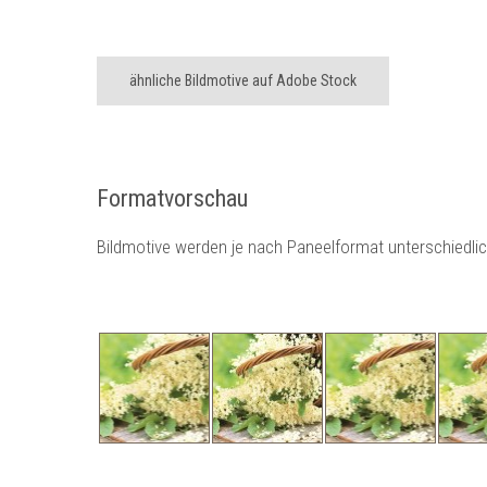
ähnliche Bildmotive auf Adobe Stock
Formatvorschau
Bildmotive werden je nach Paneelformat unterschiedli