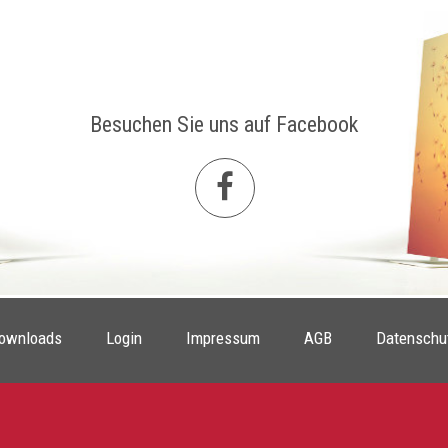
Besuchen Sie uns auf Facebook
ownloads
Login
Impressum
AGB
Datenschu