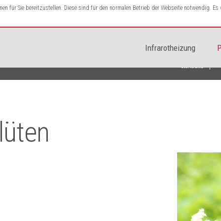
n für Sie bereitzustellen. Diese sind für den normalen Betrieb der Webseite notwendig. E
Infrarotheizung
P
Startseite
lüten