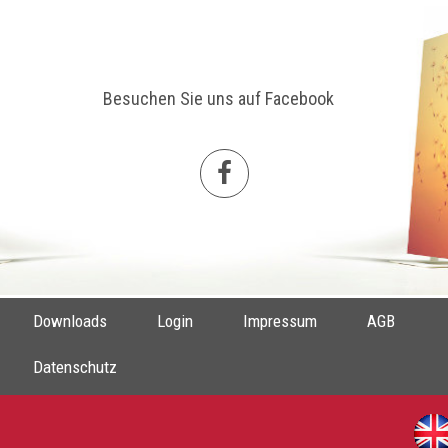
Besuchen Sie uns auf Facebook
Downloads
Login
Impressum
AGB
Datenschutz