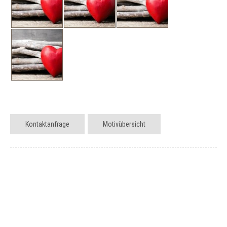
Kontaktanfrage
Motivübersicht