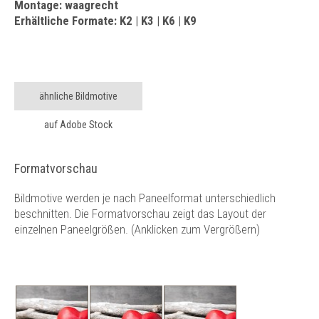
Montage: waagrecht
Erhältliche Formate: K2 | K3 | K6 | K9
ähnliche Bildmotive
auf Adobe Stock
Formatvorschau
Bildmotive werden je nach Paneelformat unterschiedlich
beschnitten. Die Formatvorschau zeigt das Layout der
einzelnen Paneelgrößen. (Anklicken zum Vergrößern)