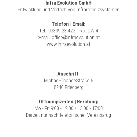
Infra Evolution GmbH
Entwicklung und Vertrieb von Infrarotheizsystemen
Telefon | Email:
Tel.:
03339 23 423
| Fax: DW 4
e-mail:
office@infraevolution.at
www.infraevolution.at
Anschrift:
Michael-Thonet-Straße 6
8240 Friedberg
Öffnungszeiten | Beratung:
Mo - Fr: 9:00 - 12:00 / 13:00 - 17:00
Derzeit nur nach telefonischer Vereinbarug