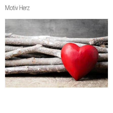
Technik
Motiv Herz
Kontakt