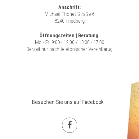
Anschrift:
Michael-Thonet-Straße 6
8240 Friedberg
Öffnungszeiten | Beratung:
Mo - Fr: 9:00 - 12:00 / 13:00 - 17:00
Derzeit nur nach telefonischer Vereinbarug
Besuchen Sie uns auf Facebook