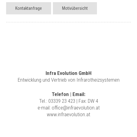
Kontaktanfrage
Motivübersicht
Infra Evolution GmbH
Entwicklung und Vertrieb von Infrarotheizsystemen
Telefon | Email:
Tel.:
03339 23 423
| Fax: DW 4
e-mail:
office@infraevolution.at
www.infraevolution.at