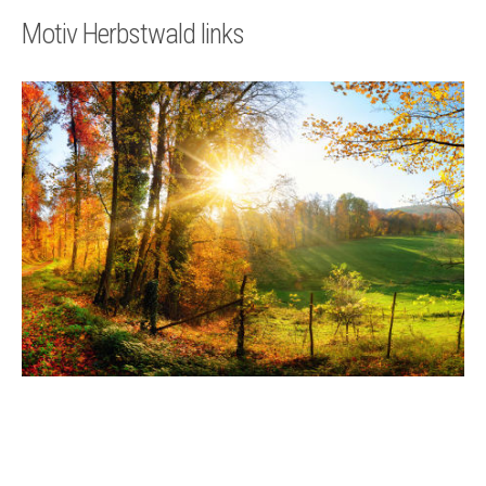
Technik
Motiv Herbstwald links
Kontakt