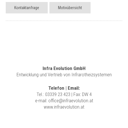
Kontaktanfrage
Motivübersicht
Infra Evolution GmbH
Entwicklung und Vertrieb von Infrarotheizsystemen
Telefon | Email:
Tel.:
03339 23 423
| Fax: DW 4
e-mail:
office@infraevolution.at
www.infraevolution.at