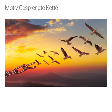
Technik
Motiv Gesprengte Kette
Kontakt