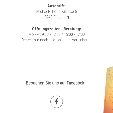
Anschrift:
Michael-Thonet-Straße 6
8240 Friedberg
Öffnungszeiten | Beratung:
Mo - Fr: 9:00 - 12:00 / 13:00 - 17:00
Derzeit nur nach telefonischer Vereinbarug
Besuchen Sie uns auf Facebook