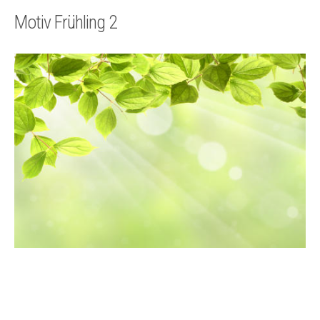
Technik
Motiv Frühling 2
Kontakt