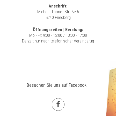
Anschrift:
Michael-Thonet-Straße 6
8240 Friedberg
Öffnungszeiten | Beratung:
Mo - Fr: 9:00 - 12:00 / 13:00 - 17:00
Derzeit nur nach telefonischer Vereinbarug
Besuchen Sie uns auf Facebook