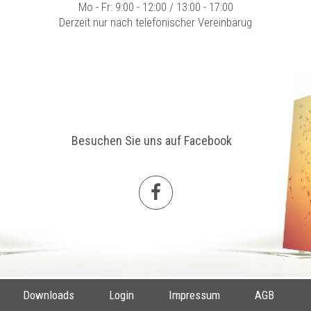
Mo - Fr: 9:00 - 12:00 / 13:00 - 17:00
Derzeit nur nach telefonischer Vereinbarug
Besuchen Sie uns auf Facebook
Downloads
Login
Impressum
AGB