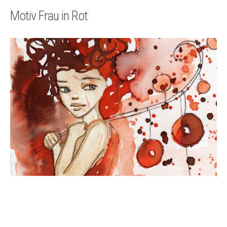
Technik
Motiv Frau in Rot
Kontakt