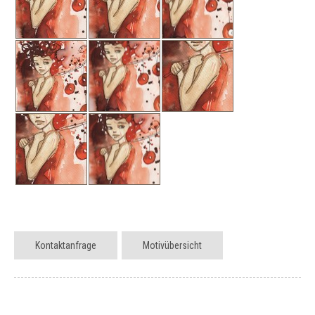
Kontaktanfrage
Motivübersicht