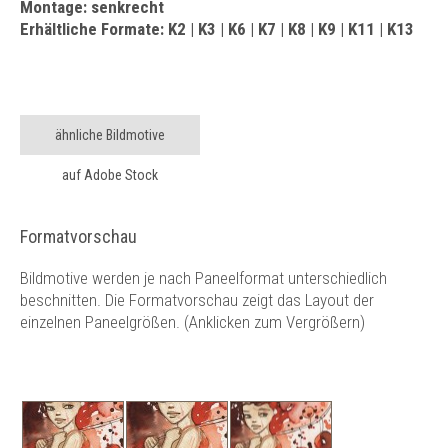
Montage: senkrecht
Erhältliche Formate: K2 | K3 | K6 | K7 | K8 | K9 | K11 | K13
ähnliche Bildmotive
auf Adobe Stock
Formatvorschau
Bildmotive werden je nach Paneelformat unterschiedlich
beschnitten. Die Formatvorschau zeigt das Layout der
einzelnen Paneelgrößen. (Anklicken zum Vergrößern)