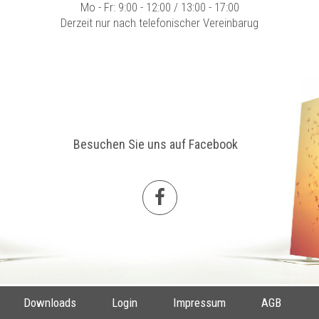
Mo - Fr: 9:00 - 12:00 / 13:00 - 17:00
Derzeit nur nach telefonischer Vereinbarug
Besuchen Sie uns auf Facebook
Downloads
Login
Impressum
AGB