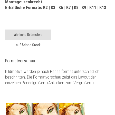
Montage: senkrecht
Erhältliche Formate: K2 | K3 | K6 | K7 | K8 | K9 | K11 | K13
ähnliche Bildmotive
auf Adobe Stock
Formatvorschau
Bildmotive werden je nach Paneelformat unterschiedlich
beschnitten. Die Formatvorschau zeigt das Layout der
einzelnen Paneelgrößen. (Anklicken zum Vergrößern)