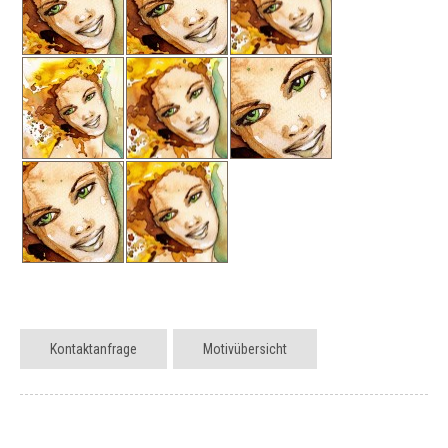
Kontaktanfrage
Motivübersicht