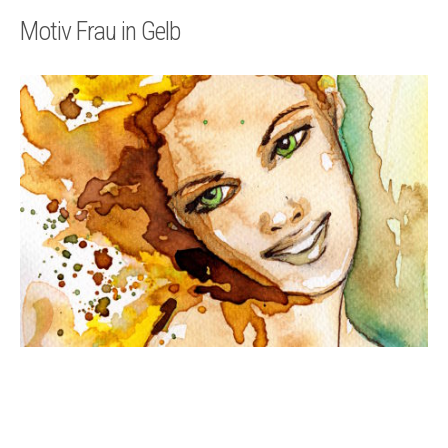
Technik
Motiv Frau in Gelb
Kontakt