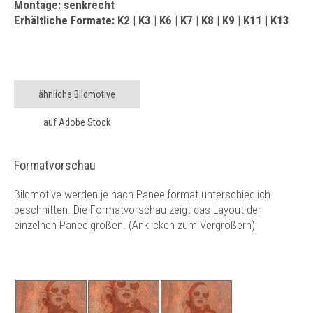
Montage: senkrecht
Erhältliche Formate: K2 | K3 | K6 | K7 | K8 | K9 | K11 | K13
ähnliche Bildmotive
auf Adobe Stock
Formatvorschau
Bildmotive werden je nach Paneelformat unterschiedlich
beschnitten. Die Formatvorschau zeigt das Layout der
einzelnen Paneelgrößen. (Anklicken zum Vergrößern)