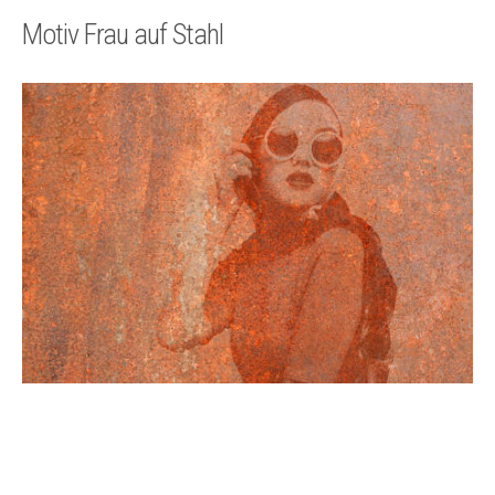
Technik
Motiv Frau auf Stahl
Kontakt