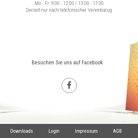
Mo - Fr: 9:00 - 12:00 / 13:00 - 17:00
Derzeit nur nach telefonischer Vereinbarug
Besuchen Sie uns auf Facebook
Downloads
Login
Impressum
AGB