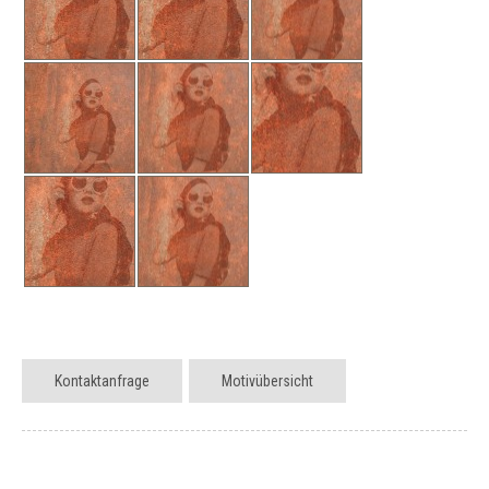
Kontaktanfrage
Motivübersicht