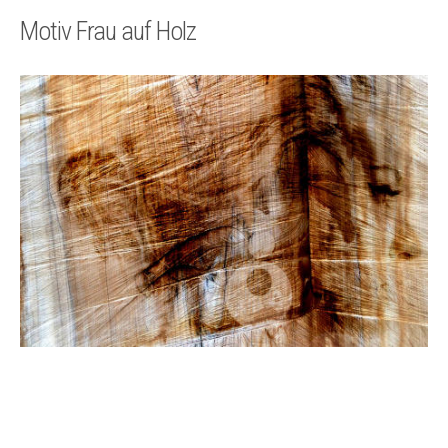
Technik
Motiv Frau auf Holz
Kontakt