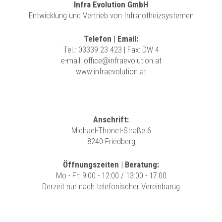
Infra Evolution GmbH
Entwicklung und Vertrieb von Infrarotheizsystemen
Telefon | Email:
Tel.:
03339 23 423
| Fax: DW 4
e-mail:
office@infraevolution.at
www.infraevolution.at
Anschrift:
Michael-Thonet-Straße 6
8240 Friedberg
Öffnungszeiten | Beratung:
Mo - Fr: 9:00 - 12:00 / 13:00 - 17:00
Derzeit nur nach telefonischer Vereinbarug