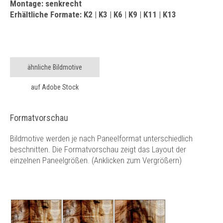
Montage: senkrecht
Erhältliche Formate: K2 | K3 | K6 | K9 | K11 | K13
ähnliche Bildmotive
auf Adobe Stock
Formatvorschau
Bildmotive werden je nach Paneelformat unterschiedlich
beschnitten. Die Formatvorschau zeigt das Layout der
einzelnen Paneelgrößen. (Anklicken zum Vergrößern)