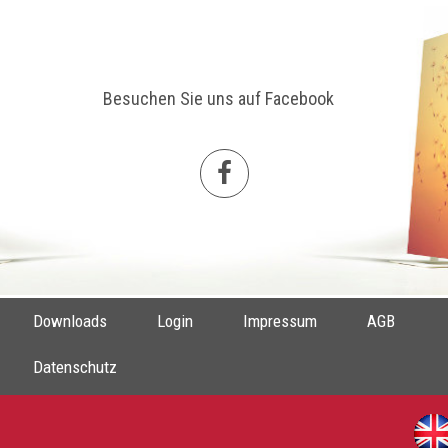
Besuchen Sie uns auf Facebook
Downloads
Login
Impressum
AGB
Datenschutz