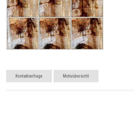
Kontaktanfrage
Motivübersicht