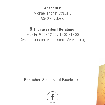
Anschrift:
Michael-Thonet-Straße 6
8240 Friedberg
Öffnungszeiten | Beratung:
Mo - Fr: 9:00 - 12:00 / 13:00 - 17:00
Derzeit nur nach telefonischer Vereinbarug
Besuchen Sie uns auf Facebook