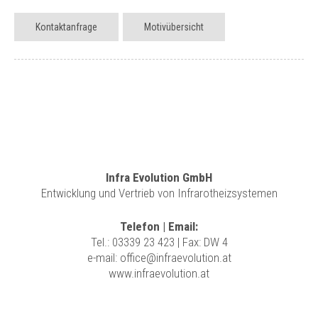
Kontaktanfrage
Motivübersicht
Infra Evolution GmbH
Entwicklung und Vertrieb von Infrarotheizsystemen
Telefon | Email:
Tel.:
03339 23 423
| Fax: DW 4
e-mail:
office@infraevolution.at
www.infraevolution.at