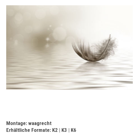
Technik
Kontakt
Montage: waagrecht
Erhältliche Formate: K2 | K3 | K6