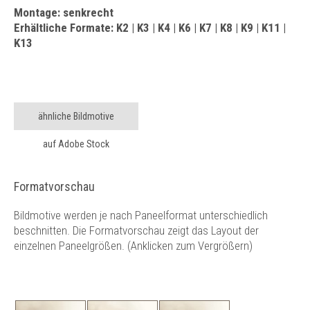
Montage: senkrecht
Erhältliche Formate: K2 | K3 | K4 | K6 | K7 | K8 | K9 | K11 |
K13
ähnliche Bildmotive
auf Adobe Stock
Formatvorschau
Bildmotive werden je nach Paneelformat unterschiedlich
beschnitten. Die Formatvorschau zeigt das Layout der
einzelnen Paneelgrößen. (Anklicken zum Vergrößern)