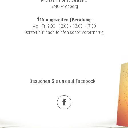
Michael-Thonet-Straße 6
8240 Friedberg
Öffnungszeiten | Beratung:
Mo - Fr: 9:00 - 12:00 / 13:00 - 17:00
Derzeit nur nach telefonischer Vereinbarug
Besuchen Sie uns auf Facebook