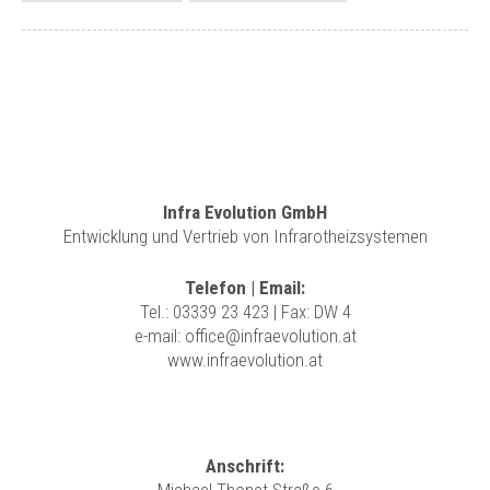
Infra Evolution GmbH
Entwicklung und Vertrieb von Infrarotheizsystemen
Telefon | Email:
Tel.:
03339 23 423
| Fax: DW 4
e-mail:
office@infraevolution.at
www.infraevolution.at
Anschrift: