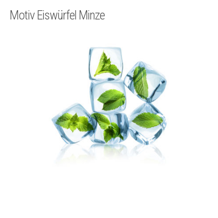
Technik
Motiv Eiswürfel Minze
Kontakt