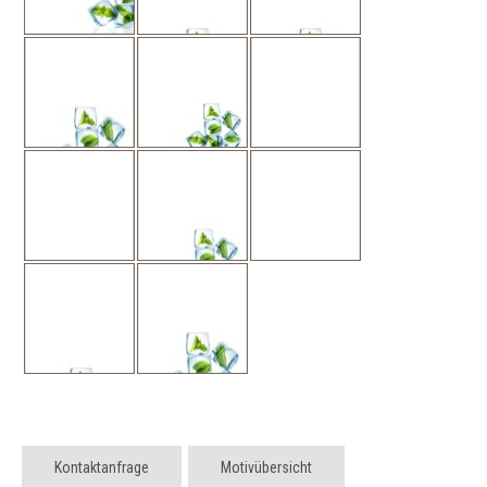
Kontaktanfrage
Motivübersicht