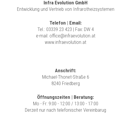
Infra Evolution GmbH
Entwicklung und Vertrieb von Infrarotheizsystemen
Telefon | Email:
Tel.:
03339 23 423
| Fax: DW 4
e-mail:
office@infraevolution.at
www.infraevolution.at
Anschrift:
Michael-Thonet-Straße 6
8240 Friedberg
Öffnungszeiten | Beratung:
Mo - Fr: 9:00 - 12:00 / 13:00 - 17:00
Derzeit nur nach telefonischer Vereinbarug