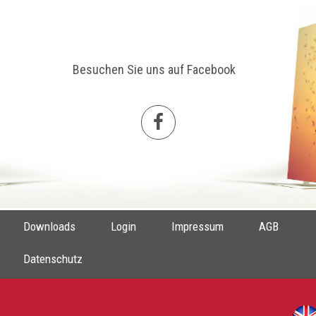
Besuchen Sie uns auf Facebook
Downloads
Login
Impressum
AGB
Datenschutz