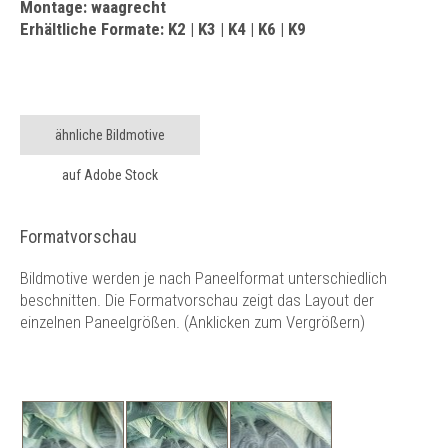
Montage: waagrecht
Erhältliche Formate: K2 | K3 | K4 | K6 | K9
ähnliche Bildmotive
auf Adobe Stock
Formatvorschau
Bildmotive werden je nach Paneelformat unterschiedlich
beschnitten. Die Formatvorschau zeigt das Layout der
einzelnen Paneelgrößen. (Anklicken zum Vergrößern)