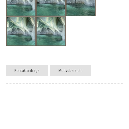
Kontaktanfrage
Motivübersicht