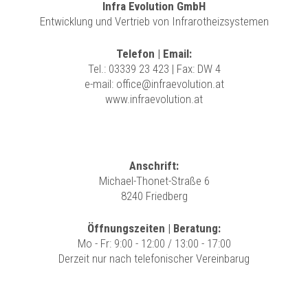
Infra Evolution GmbH
Entwicklung und Vertrieb von Infrarotheizsystemen
Telefon | Email:
Tel.:
03339 23 423
| Fax: DW 4
e-mail:
office@infraevolution.at
www.infraevolution.at
Anschrift:
Michael-Thonet-Straße 6
8240 Friedberg
Öffnungszeiten | Beratung:
Mo - Fr: 9:00 - 12:00 / 13:00 - 17:00
Derzeit nur nach telefonischer Vereinbarug