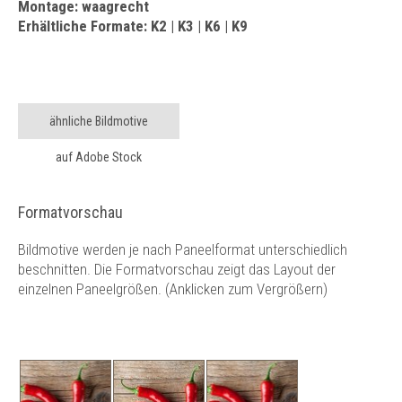
Montage: waagrecht
Erhältliche Formate: K2 | K3 | K6 | K9
ähnliche Bildmotive
auf Adobe Stock
Formatvorschau
Bildmotive werden je nach Paneelformat unterschiedlich
beschnitten. Die Formatvorschau zeigt das Layout der
einzelnen Paneelgrößen. (Anklicken zum Vergrößern)