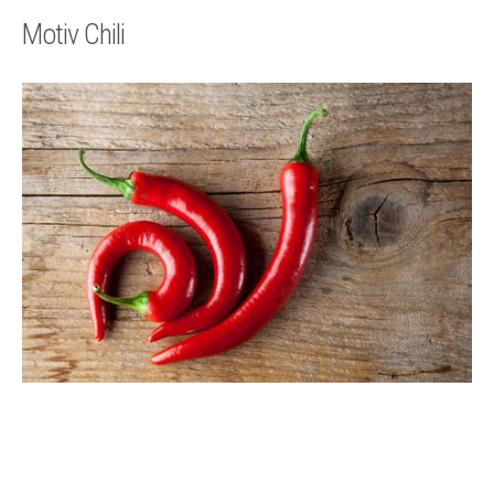
Technik
Motiv Chili
Kontakt