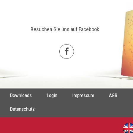
Besuchen Sie uns auf Facebook
Downloads
Login
Impressum
AGB
Datenschutz