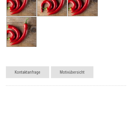
Kontaktanfrage
Motivübersicht