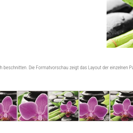
ch beschnitten. Die Formatvorschau zeigt das Layout der einzelnen 