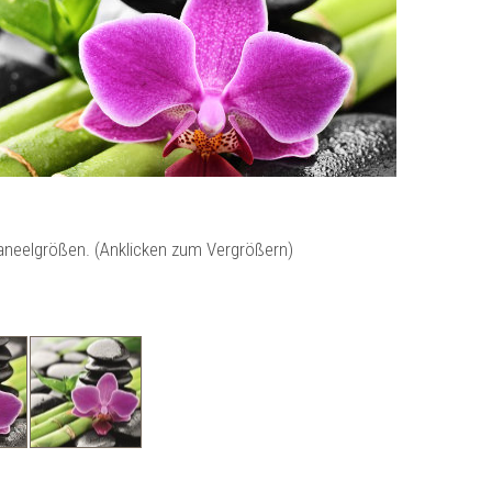
Paneelgrößen. (Anklicken zum Vergrößern)