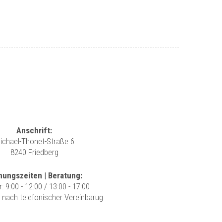
Anschrift:
ichael-Thonet-Straße 6
8240 Friedberg
nungszeiten | Beratung:
r: 9:00 - 12:00 / 13:00 - 17:00
r nach telefonischer Vereinbarug