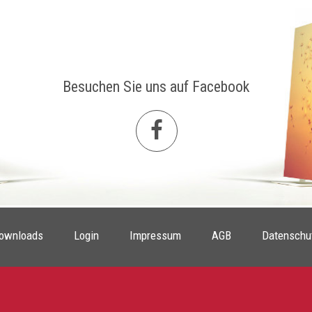
Besuchen Sie uns auf Facebook
ownloads
Login
Impressum
AGB
Datenschu