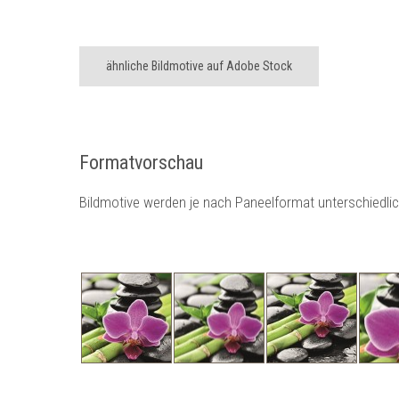
ähnliche Bildmotive auf Adobe Stock
Formatvorschau
Bildmotive werden je nach Paneelformat unterschiedli