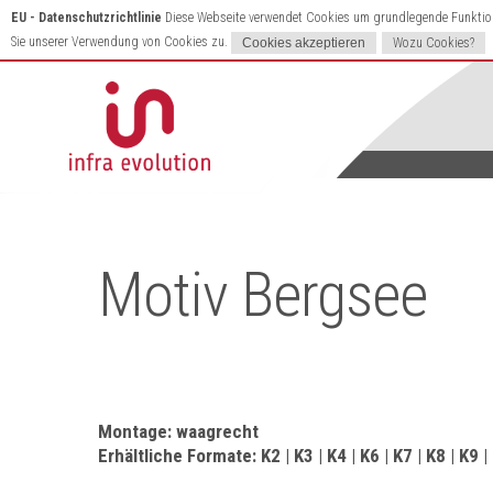
EU - Datenschutzrichtlinie
Diese Webseite verwendet Cookies um grundlegende Funktione
Sie unserer Verwendung von Cookies zu.
Wozu Cookies?
Motiv Bergsee
Montage: waagrecht
Erhältliche Formate: K2 | K3 | K4 | K6 | K7 | K8 | K9 |