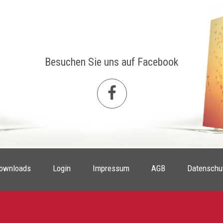
Besuchen Sie uns auf Facebook
ownloads
Login
Impressum
AGB
Datenschu