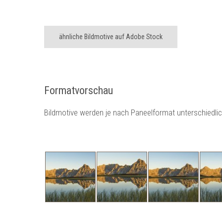
ähnliche Bildmotive auf Adobe Stock
Formatvorschau
Bildmotive werden je nach Paneelformat unterschiedli