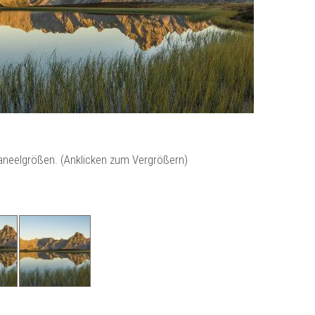
Paneelgrößen. (Anklicken zum Vergrößern)