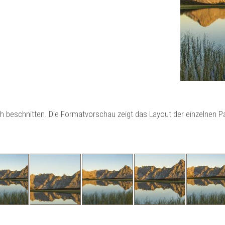
ch beschnitten. Die Formatvorschau zeigt das Layout der einzelnen 