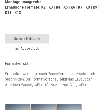
Montage: waagrecht
Erhältliche Formate: K2 | K3 | K4 | K5 | K6 | K7 | K8 | K9 |
K11 | K13
ähnliche Bildmotive
auf Adobe Stock
Formatvorschau
Bildmotive werden je nach Paneelformat unterschiedlich
beschnitten. Die Formatvorschau zeigt das Layout der
einzelnen Paneelgrößen. (Anklicken zum Vergrößern)