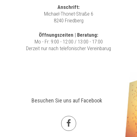
Anschrift:
Michael-Thonet-Straße 6
8240 Friedberg
Öffnungszeiten | Beratung:
Mo - Fr: 9:00 - 12:00 / 13:00 - 17:00
Derzeit nur nach telefonischer Vereinbarug
Besuchen Sie uns auf Facebook