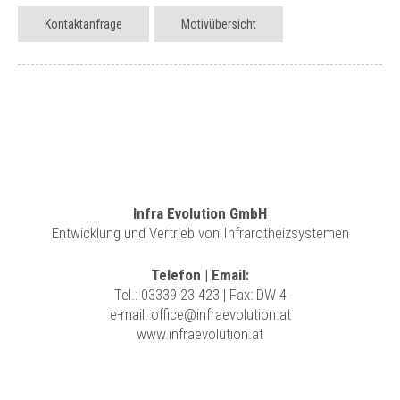
Kontaktanfrage
Motivübersicht
Infra Evolution GmbH
Entwicklung und Vertrieb von Infrarotheizsystemen
Telefon | Email:
Tel.:
03339 23 423
| Fax: DW 4
e-mail:
office@infraevolution.at
www.infraevolution.at