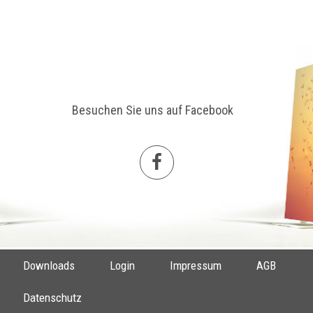
Besuchen Sie uns auf Facebook
Downloads
Login
Impressum
AGB
Datenschutz