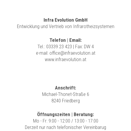
Infra Evolution GmbH
Entwicklung und Vertrieb von Infrarotheizsystemen
Telefon | Email:
Tel.:
03339 23 423
| Fax: DW 4
e-mail:
office@infraevolution.at
www.infraevolution.at
Anschrift:
Michael-Thonet-Straße 6
8240 Friedberg
Öffnungszeiten | Beratung:
Mo - Fr: 9:00 - 12:00 / 13:00 - 17:00
Derzeit nur nach telefonischer Vereinbarug