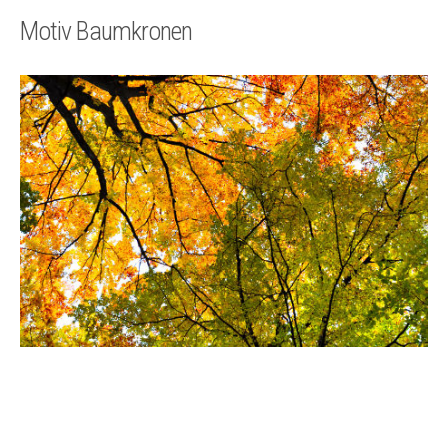
Technik
Motiv Baumkronen
Kontakt