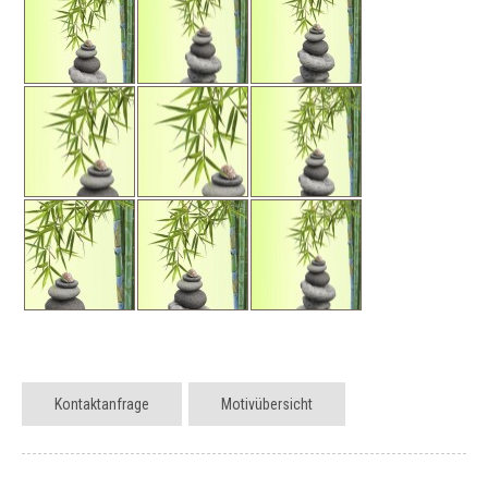
Kontaktanfrage
Motivübersicht