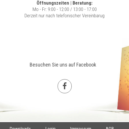
Öffnungszeiten | Beratung:
Mo - Fr: 9:00 - 12:00 / 13:00 - 17:00
Derzeit nur nach telefonischer Vereinbarug
Besuchen Sie uns auf Facebook
Downloads
Login
Impressum
AGB