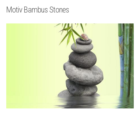
Technik
Motiv Bambus Stones
Kontakt