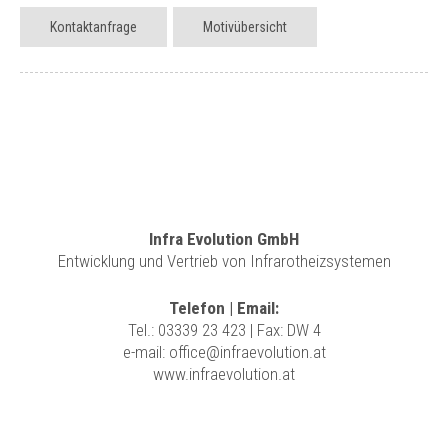
Kontaktanfrage
Motivübersicht
Infra Evolution GmbH
Entwicklung und Vertrieb von Infrarotheizsystemen
Telefon | Email:
Tel.:
03339 23 423
| Fax: DW 4
e-mail:
office@infraevolution.at
www.infraevolution.at