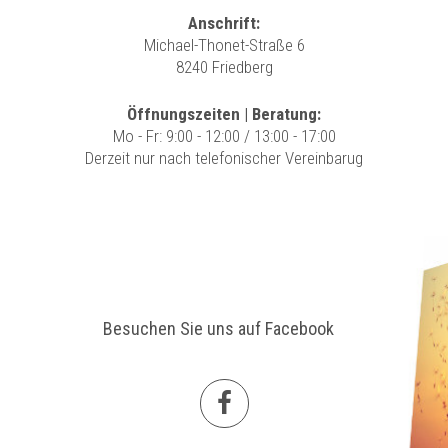
Anschrift:
Michael-Thonet-Straße 6
8240 Friedberg
Öffnungszeiten | Beratung:
Mo - Fr: 9:00 - 12:00 / 13:00 - 17:00
Derzeit nur nach telefonischer Vereinbarug
Besuchen Sie uns auf Facebook