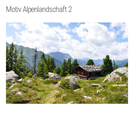
Technik
Motiv Alpenlandschaft 2
Kontakt