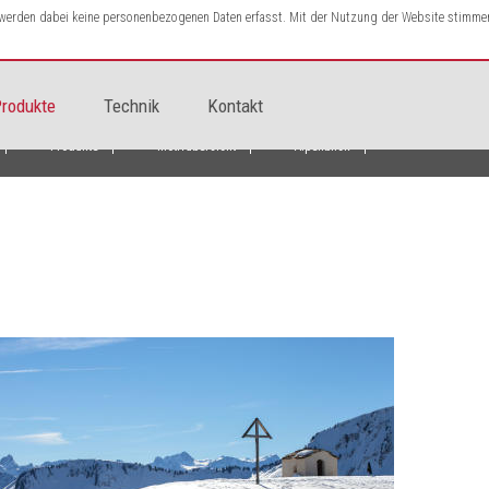
s werden dabei keine personenbezogenen Daten erfasst. Mit der Nutzung der Website stimme
rodukte
Technik
Kontakt
Produkte
Motivübersicht
Alpenblick