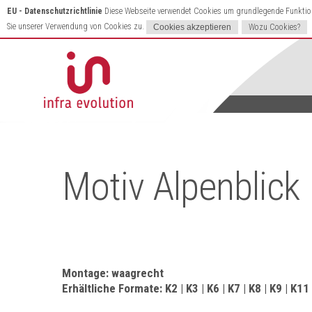
EU - Datenschutzrichtlinie
Diese Webseite verwendet Cookies um grundlegende Funktione
Sie unserer Verwendung von Cookies zu.
Wozu Cookies?
Motiv Alpenblick
Montage: waagrecht
Erhältliche Formate: K2 | K3 | K6 | K7 | K8 | K9 | K11