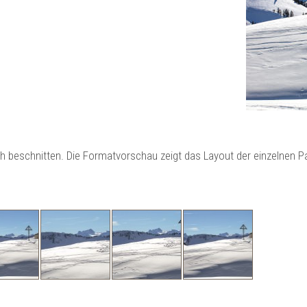
ch beschnitten. Die Formatvorschau zeigt das Layout der einzelnen 