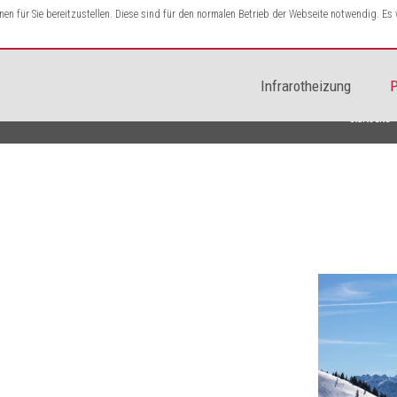
n für Sie bereitzustellen. Diese sind für den normalen Betrieb der Webseite notwendig. E
Infrarotheizung
P
Startseite