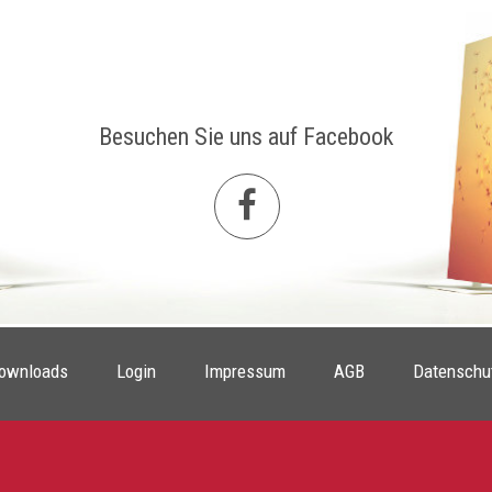
Besuchen Sie uns auf Facebook
ownloads
Login
Impressum
AGB
Datenschu