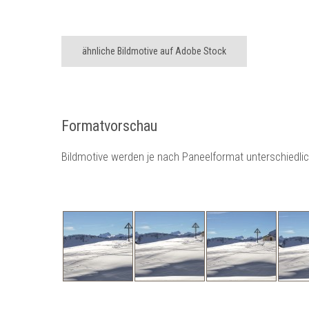
ähnliche Bildmotive auf Adobe Stock
Formatvorschau
Bildmotive werden je nach Paneelformat unterschiedli