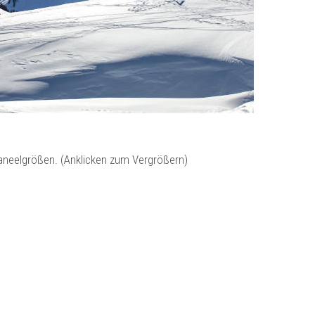
Paneelgrößen. (Anklicken zum Vergrößern)