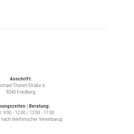
Anschrift:
ichael-Thonet-Straße 6
8240 Friedberg
nungszeiten | Beratung:
r: 9:00 - 12:00 / 13:00 - 17:00
r nach telefonischer Vereinbarug