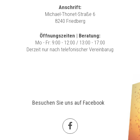
Anschrift:
Michael-Thonet-Straße 6
8240 Friedberg
Öffnungszeiten | Beratung:
Mo - Fr: 9:00 - 12:00 / 13:00 - 17:00
Derzeit nur nach telefonischer Vereinbarug
Besuchen Sie uns auf Facebook