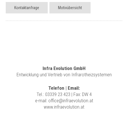
Kontaktanfrage
Motivübersicht
Infra Evolution GmbH
Entwicklung und Vertrieb von Infrarotheizsystemen
Telefon | Email:
Tel.:
03339 23 423
| Fax: DW 4
e-mail:
office@infraevolution.at
www.infraevolution.at