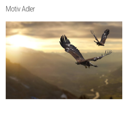
Technik
Motiv Adler
Kontakt