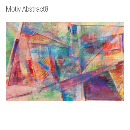
Technik
Motiv Abstract8
Kontakt