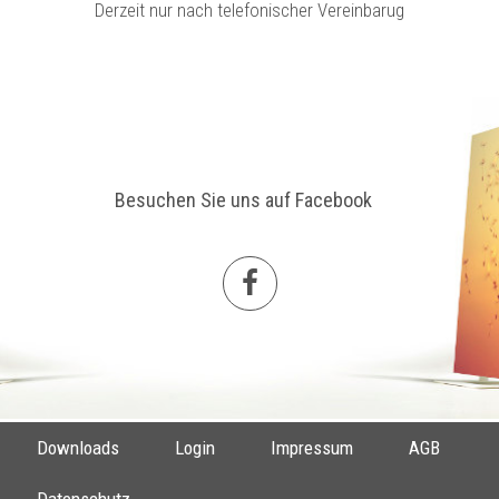
Derzeit nur nach telefonischer Vereinbarug
Besuchen Sie uns auf Facebook
Downloads
Login
Impressum
AGB