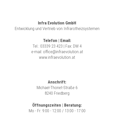
Infra Evolution GmbH
Entwicklung und Vertrieb von Infrarotheizsystemen
Telefon | Email:
Tel.:
03339 23 423
| Fax: DW 4
e-mail:
office@infraevolution.at
www.infraevolution.at
Anschrift:
Michael-Thonet-Straße 6
8240 Friedberg
Öffnungszeiten | Beratung:
Mo - Fr: 9:00 - 12:00 / 13:00 - 17:00