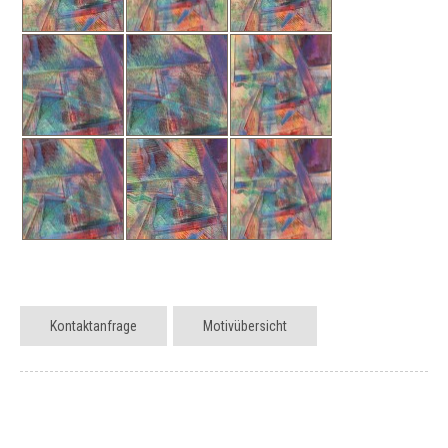
Kontaktanfrage
Motivübersicht