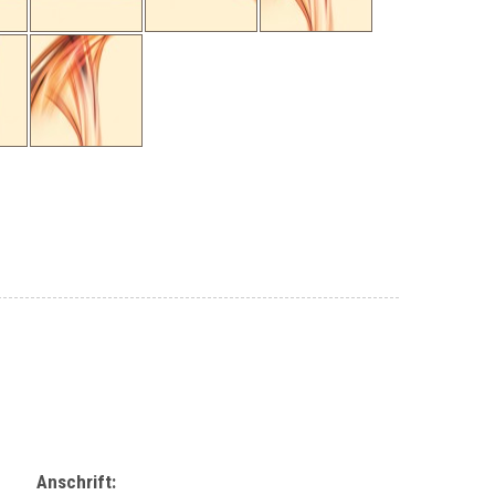
Anschrift: