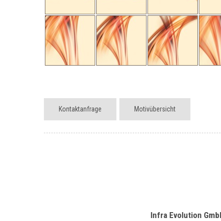
Kontaktanfrage
Motivübersicht
Infra Evolution Gmb