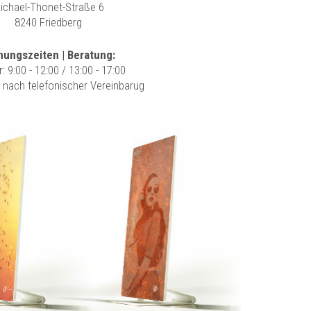
ichael-Thonet-Straße 6
8240 Friedberg
nungszeiten | Beratung:
r: 9:00 - 12:00 / 13:00 - 17:00
r nach telefonischer Vereinbarug