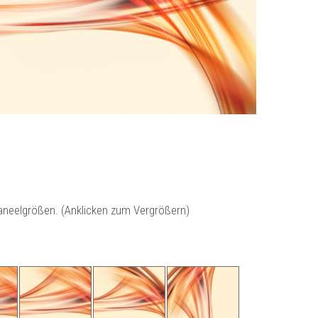
Paneelgrößen. (Anklicken zum Vergrößern)