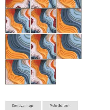
Kontaktanfrage
Motivübersicht