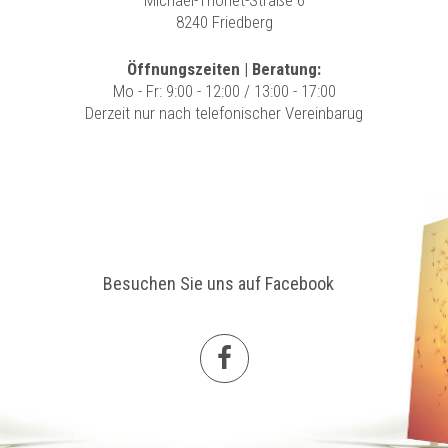
Michael-Thonet-Straße 6
8240 Friedberg
Öffnungszeiten | Beratung:
Mo - Fr: 9:00 - 12:00 / 13:00 - 17:00
Derzeit nur nach telefonischer Vereinbarug
Besuchen Sie uns auf Facebook