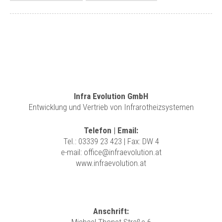
Infra Evolution GmbH
Entwicklung und Vertrieb von Infrarotheizsystemen
Telefon | Email:
Tel.:
03339 23 423
| Fax: DW 4
e-mail:
office@infraevolution.at
www.infraevolution.at
Anschrift: