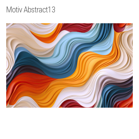
Technik
Motiv Abstract13
Kontakt